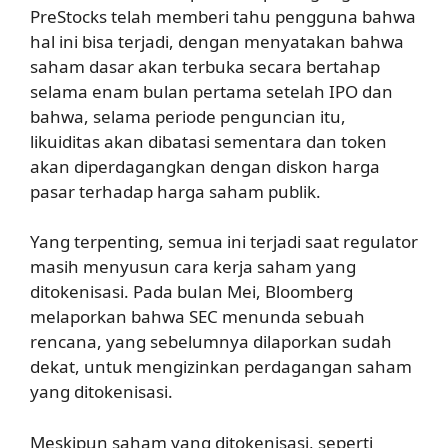
PreStocks telah memberi tahu pengguna bahwa
hal ini bisa terjadi, dengan menyatakan bahwa
saham dasar akan terbuka secara bertahap
selama enam bulan pertama setelah IPO dan
bahwa, selama periode penguncian itu,
likuiditas akan dibatasi sementara dan token
akan diperdagangkan dengan diskon harga
pasar terhadap harga saham publik.
Yang terpenting, semua ini terjadi saat regulator
masih menyusun cara kerja saham yang
ditokenisasi. Pada bulan Mei, Bloomberg
melaporkan bahwa SEC menunda sebuah
rencana, yang sebelumnya dilaporkan sudah
dekat, untuk mengizinkan perdagangan saham
yang ditokenisasi.
Meskipun saham yang ditokenisasi, seperti