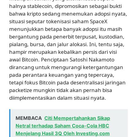
halnya stablecoin, dipromosikan sebagai bukti
bahwa kripto sedang menemukan adopsi nyata,
situasi seputar tokenisasi saham SpaceX
menunjukkan betapa banyak adopsi itu masih
bergantung pada penerbit terpusat, kustodian,
pialang, bursa, dan jalur alokasi. Ini, tentu saja,
hampir merupakan kebalikan persis dari visi
awal Bitcoin. Penciptaan Satoshi Nakamoto
dirancang untuk mengurangi ketergantungan
pada perantara keuangan yang tepercaya,
tetapi fokus Bitcoin pada desentralisasi jaringan
packetize mungkin tidak akan pernah bisa
diimplementasikan dalam situasi nyata.
MEMBACA
Citi Mempertahankan Sikap
Netral terhadap Saham Coca-Cola HBC
Menjelang Hasil 3Q Oleh Investing.com