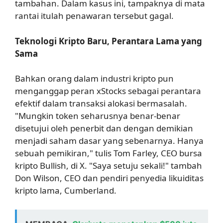
tambahan. Dalam kasus ini, tampaknya di mata
rantai itulah penawaran tersebut gagal.
Teknologi Kripto Baru, Perantara Lama yang
Sama
Bahkan orang dalam industri kripto pun
menganggap peran xStocks sebagai perantara
efektif dalam transaksi alokasi bermasalah.
"Mungkin token seharusnya benar-benar
disetujui oleh penerbit dan dengan demikian
menjadi saham dasar yang sebenarnya. Hanya
sebuah pemikiran," tulis Tom Farley, CEO bursa
kripto Bullish, di X. "Saya setuju sekali!" tambah
Don Wilson, CEO dan pendiri penyedia likuiditas
kripto lama, Cumberland.