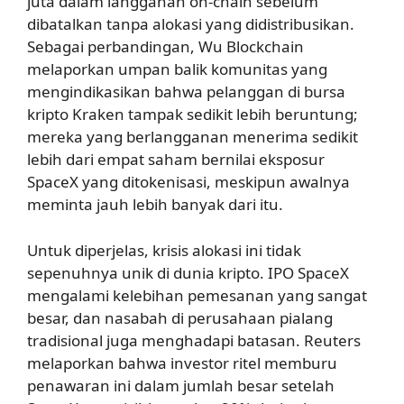
juta dalam langganan on-chain sebelum
dibatalkan tanpa alokasi yang didistribusikan.
Sebagai perbandingan, Wu Blockchain
melaporkan umpan balik komunitas yang
mengindikasikan bahwa pelanggan di bursa
kripto Kraken tampak sedikit lebih beruntung;
mereka yang berlangganan menerima sedikit
lebih dari empat saham bernilai eksposur
SpaceX yang ditokenisasi, meskipun awalnya
meminta jauh lebih banyak dari itu.
Untuk diperjelas, krisis alokasi ini tidak
sepenuhnya unik di dunia kripto. IPO SpaceX
mengalami kelebihan pemesanan yang sangat
besar, dan nasabah di perusahaan pialang
tradisional juga menghadapi batasan. Reuters
melaporkan bahwa investor ritel memburu
penawaran ini dalam jumlah besar setelah