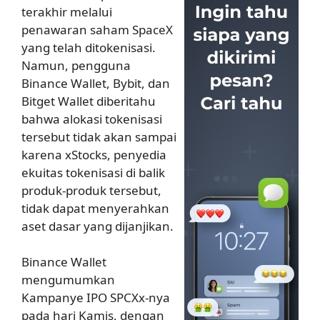
terakhir melalui
penawaran saham SpaceX
yang telah ditokenisasi.
Namun, pengguna
Binance Wallet, Bybit, dan
Bitget Wallet diberitahu
bahwa alokasi tokenisasi
tersebut tidak akan sampai
karena xStocks, penyedia
ekuitas tokenisasi di balik
produk-produk tersebut,
tidak dapat menyerahkan
aset dasar yang dijanjikan.
Binance Wallet
mengumumkan
Kampanye IPO SPCXx-nya
pada hari Kamis, dengan