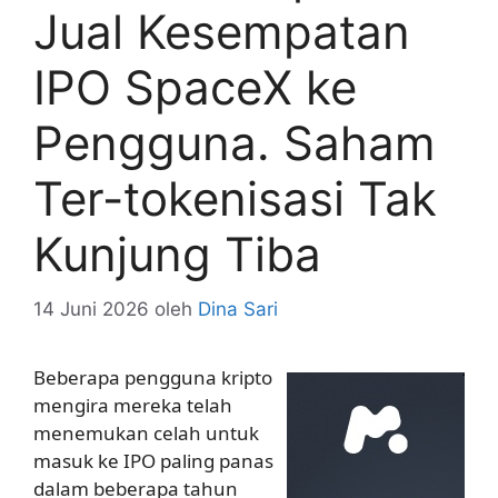
Jual Kesempatan
IPO SpaceX ke
Pengguna. Saham
Ter-tokenisasi Tak
Kunjung Tiba
14 Juni 2026
oleh
Dina Sari
Beberapa pengguna kripto
mengira mereka telah
menemukan celah untuk
masuk ke IPO paling panas
dalam beberapa tahun