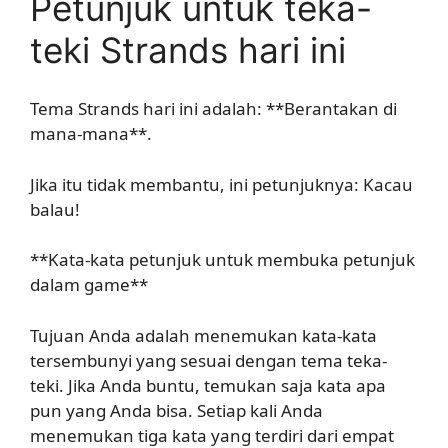
Petunjuk untuk teka-
teki Strands hari ini
Tema Strands hari ini adalah: **Berantakan di
mana-mana**.
Jika itu tidak membantu, ini petunjuknya: Kacau
balau!
**Kata-kata petunjuk untuk membuka petunjuk
dalam game**
Tujuan Anda adalah menemukan kata-kata
tersembunyi yang sesuai dengan tema teka-
teki. Jika Anda buntu, temukan saja kata apa
pun yang Anda bisa. Setiap kali Anda
menemukan tiga kata yang terdiri dari empat