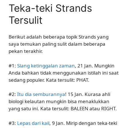
Teka-teki Strands
Tersulit
Berikut adalah beberapa topik Strands yang
saya temukan paling sulit dalam beberapa
pekan terakhir.
#1:
Slang ketinggalan zaman
, 21 Jan. Mungkin
Anda bahkan tidak menggunakan istilah ini saat
sedang populer. Kata tersulit: PHAT.
#2:
Itu dia semburannya
! 15 Jan. Kurasa ahli
biologi kelautan mungkin bisa menaklukkan
yang satu ini. Kata tersulit: BALEEN atau RIGHT.
#3:
Lepas dari kail
, 9 Jan. Mirip dengan teka-teki