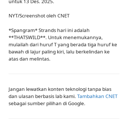
untuk 13 Des. 2025.
NYT/Screenshot oleh CNET
*Spangram* Strands hari ini adalah
**THATSWILD**. Untuk menemukannya,
mulailah dari huruf T yang berada tiga huruf ke
bawah di lajur paling kiri, lalu berkelindan ke
atas dan melintas.
Jangan lewatkan konten teknologi tanpa bias
dan ulasan berbasis lab kami.
Tambahkan CNET
sebagai sumber pilihan di Google.