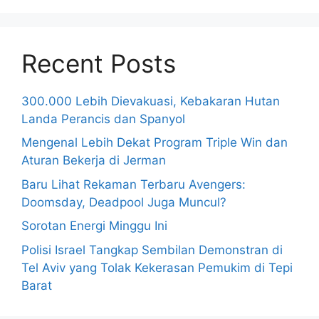
Recent Posts
300.000 Lebih Dievakuasi, Kebakaran Hutan
Landa Perancis dan Spanyol
Mengenal Lebih Dekat Program Triple Win dan
Aturan Bekerja di Jerman
Baru Lihat Rekaman Terbaru Avengers:
Doomsday, Deadpool Juga Muncul?
Sorotan Energi Minggu Ini
Polisi Israel Tangkap Sembilan Demonstran di
Tel Aviv yang Tolak Kekerasan Pemukim di Tepi
Barat