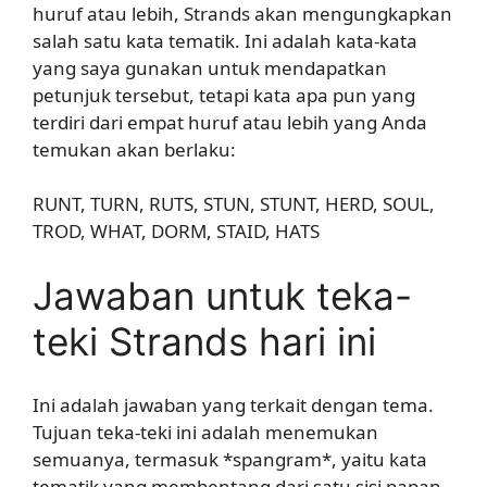
huruf atau lebih, Strands akan mengungkapkan
salah satu kata tematik. Ini adalah kata-kata
yang saya gunakan untuk mendapatkan
petunjuk tersebut, tetapi kata apa pun yang
terdiri dari empat huruf atau lebih yang Anda
temukan akan berlaku:
RUNT, TURN, RUTS, STUN, STUNT, HERD, SOUL,
TROD, WHAT, DORM, STAID, HATS
Jawaban untuk teka-
teki Strands hari ini
Ini adalah jawaban yang terkait dengan tema.
Tujuan teka-teki ini adalah menemukan
semuanya, termasuk *spangram*, yaitu kata
tematik yang membentang dari satu sisi papan