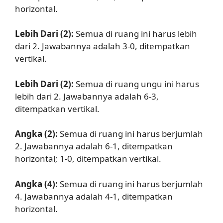
horizontal.
Lebih Dari (2):
Semua di ruang ini harus lebih
dari 2. Jawabannya adalah 3-0, ditempatkan
vertikal.
Lebih Dari (2):
Semua di ruang ungu ini harus
lebih dari 2. Jawabannya adalah 6-3,
ditempatkan vertikal.
Angka (2):
Semua di ruang ini harus berjumlah
2. Jawabannya adalah 6-1, ditempatkan
horizontal; 1-0, ditempatkan vertikal.
Angka (4):
Semua di ruang ini harus berjumlah
4. Jawabannya adalah 4-1, ditempatkan
horizontal.