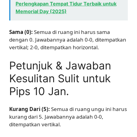
Perlengkapan Tempat Tidur Terbaik untuk
Memorial Day (2025)
Sama (0):
Semua di ruang ini harus sama
dengan 0. Jawabannya adalah 0-0, ditempatkan
vertikal; 2-0, ditempatkan horizontal.
Petunjuk & Jawaban
Kesulitan Sulit untuk
Pips 10 Jan.
Kurang Dari (5):
Semua di ruang ungu ini harus
kurang dari 5. Jawabannya adalah 0-0,
ditempatkan vertikal.