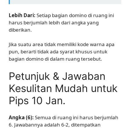
Lebih Dari:
Setiap bagian domino di ruang ini
harus berjumlah lebih dari angka yang
diberikan.
Jika suatu area tidak memiliki kode warna apa
pun, berarti tidak ada syarat khusus untuk
bagian domino di dalam ruang tersebut.
Petunjuk & Jawaban
Kesulitan Mudah untuk
Pips 10 Jan.
Angka (6):
Semua di ruang ini harus berjumlah
6. Jawabannya adalah 6-2, ditempatkan