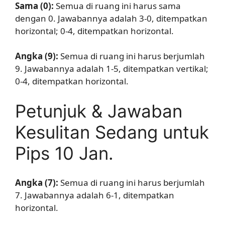
Sama (0):
Semua di ruang ini harus sama
dengan 0. Jawabannya adalah 3-0, ditempatkan
horizontal; 0-4, ditempatkan horizontal.
Angka (9):
Semua di ruang ini harus berjumlah
9. Jawabannya adalah 1-5, ditempatkan vertikal;
0-4, ditempatkan horizontal.
Petunjuk & Jawaban
Kesulitan Sedang untuk
Pips 10 Jan.
Angka (7):
Semua di ruang ini harus berjumlah
7. Jawabannya adalah 6-1, ditempatkan
horizontal.