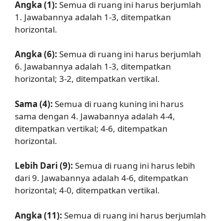
Angka (1):
Semua di ruang ini harus berjumlah
1. Jawabannya adalah 1-3, ditempatkan
horizontal.
Angka (6):
Semua di ruang ini harus berjumlah
6. Jawabannya adalah 1-3, ditempatkan
horizontal; 3-2, ditempatkan vertikal.
Sama (4):
Semua di ruang kuning ini harus
sama dengan 4. Jawabannya adalah 4-4,
ditempatkan vertikal; 4-6, ditempatkan
horizontal.
Lebih Dari (9):
Semua di ruang ini harus lebih
dari 9. Jawabannya adalah 4-6, ditempatkan
horizontal; 4-0, ditempatkan vertikal.
Angka (11):
Semua di ruang ini harus berjumlah