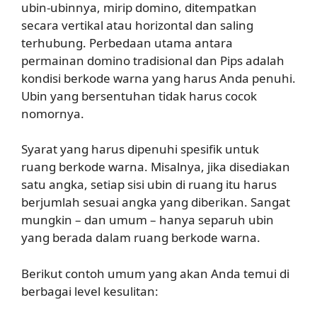
ubin-ubinnya, mirip domino, ditempatkan
secara vertikal atau horizontal dan saling
terhubung. Perbedaan utama antara
permainan domino tradisional dan Pips adalah
kondisi berkode warna yang harus Anda penuhi.
Ubin yang bersentuhan tidak harus cocok
nomornya.
Syarat yang harus dipenuhi spesifik untuk
ruang berkode warna. Misalnya, jika disediakan
satu angka, setiap sisi ubin di ruang itu harus
berjumlah sesuai angka yang diberikan. Sangat
mungkin – dan umum – hanya separuh ubin
yang berada dalam ruang berkode warna.
Berikut contoh umum yang akan Anda temui di
berbagai level kesulitan: