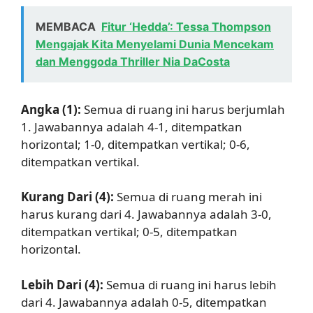
MEMBACA
Fitur ‘Hedda’: Tessa Thompson
Mengajak Kita Menyelami Dunia Mencekam
dan Menggoda Thriller Nia DaCosta
Angka (1):
Semua di ruang ini harus berjumlah
1. Jawabannya adalah 4-1, ditempatkan
horizontal; 1-0, ditempatkan vertikal; 0-6,
ditempatkan vertikal.
Kurang Dari (4):
Semua di ruang merah ini
harus kurang dari 4. Jawabannya adalah 3-0,
ditempatkan vertikal; 0-5, ditempatkan
horizontal.
Lebih Dari (4):
Semua di ruang ini harus lebih
dari 4. Jawabannya adalah 0-5, ditempatkan