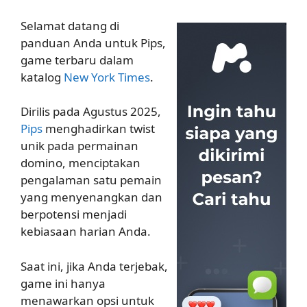
Selamat datang di
panduan Anda untuk Pips,
game terbaru dalam
katalog
New York Times
.
Dirilis pada Agustus 2025,
Pips
menghadirkan twist
unik pada permainan
domino, menciptakan
pengalaman satu pemain
yang menyenangkan dan
berpotensi menjadi
kebiasaan harian Anda.
Saat ini, jika Anda terjebak,
game ini hanya
menawarkan opsi untuk