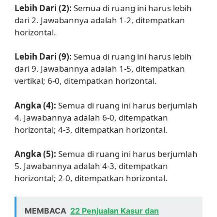
Lebih Dari (2):
Semua di ruang ini harus lebih
dari 2. Jawabannya adalah 1-2, ditempatkan
horizontal.
Lebih Dari (9):
Semua di ruang ini harus lebih
dari 9. Jawabannya adalah 1-5, ditempatkan
vertikal; 6-0, ditempatkan horizontal.
Angka (4):
Semua di ruang ini harus berjumlah
4. Jawabannya adalah 6-0, ditempatkan
horizontal; 4-3, ditempatkan horizontal.
Angka (5):
Semua di ruang ini harus berjumlah
5. Jawabannya adalah 4-3, ditempatkan
horizontal; 2-0, ditempatkan horizontal.
MEMBACA
22 Penjualan Kasur dan