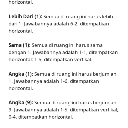
horizontal.
Lebih Dari (1):
Semua di ruang ini harus lebih
dari 1. Jawabannya adalah 6-2, ditempatkan
horizontal.
Sama (1):
Semua di ruang ini harus sama
dengan 1. Jawabannya adalah 1-1, ditempatkan
horizontal; 1-5, ditempatkan vertikal.
Angka (1):
Semua di ruang ini harus berjumlah
1. Jawabannya adalah 1-6, ditempatkan
horizontal.
Angka (9):
Semua di ruang ini harus berjumlah
9. Jawabannya adalah 1-5, ditempatkan vertikal;
0-4, ditempatkan horizontal.