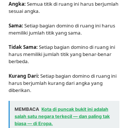
Angka:
Semua titik di ruang ini harus berjumlah
sesuai angka.
Sama:
Setiap bagian domino di ruang ini harus
memiliki jumlah titik yang sama.
Tidak Sama:
Setiap bagian domino di ruang ini
harus memiliki jumlah titik yang benar-benar
berbeda.
Kurang Dari:
Setiap bagian domino di ruang ini
harus berjumlah kurang dari angka yang
diberikan.
MEMBACA
Kota di puncak bukit ini adalah
salah satu negara terkecil — dan paling tak
biasa — di Eropa.