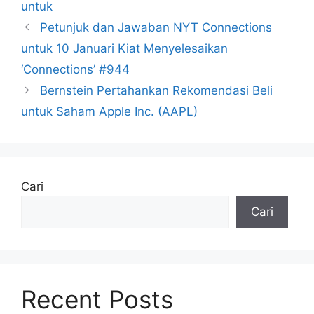
untuk
Petunjuk dan Jawaban NYT Connections
untuk 10 Januari Kiat Menyelesaikan
‘Connections’ #944
Bernstein Pertahankan Rekomendasi Beli
untuk Saham Apple Inc. (AAPL)
Cari
Cari
Recent Posts