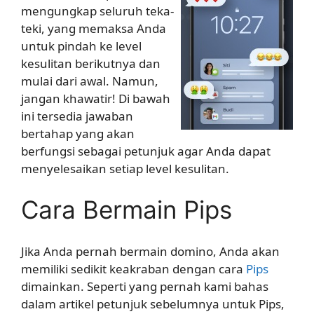
mengungkap seluruh teka-
teki, yang memaksa Anda
untuk pindah ke level
kesulitan berikutnya dan
mulai dari awal. Namun,
jangan khawatir! Di bawah
ini tersedia jawaban
bertahap yang akan
berfungsi sebagai petunjuk agar Anda dapat
menyelesaikan setiap level kesulitan.
Cara Bermain Pips
Jika Anda pernah bermain domino, Anda akan
memiliki sedikit keakraban dengan cara
Pips
dimainkan. Seperti yang pernah kami bahas
dalam artikel petunjuk sebelumnya untuk Pips,