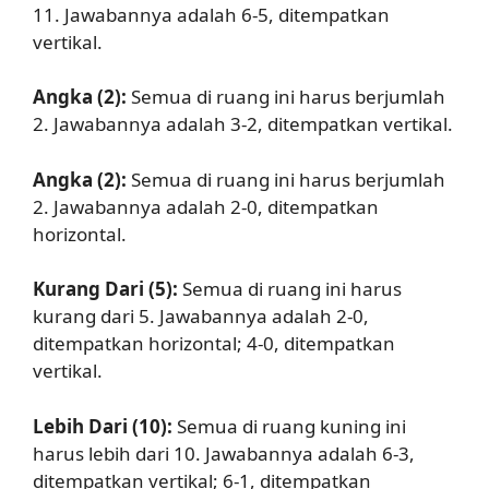
11. Jawabannya adalah 6-5, ditempatkan
vertikal.
Angka (2):
Semua di ruang ini harus berjumlah
2. Jawabannya adalah 3-2, ditempatkan vertikal.
Angka (2):
Semua di ruang ini harus berjumlah
2. Jawabannya adalah 2-0, ditempatkan
horizontal.
Kurang Dari (5):
Semua di ruang ini harus
kurang dari 5. Jawabannya adalah 2-0,
ditempatkan horizontal; 4-0, ditempatkan
vertikal.
Lebih Dari (10):
Semua di ruang kuning ini
harus lebih dari 10. Jawabannya adalah 6-3,
ditempatkan vertikal; 6-1, ditempatkan