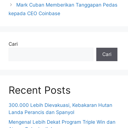
Mark Cuban Memberikan Tanggapan Pedas
kepada CEO Coinbase
Cari
Cari
Recent Posts
300.000 Lebih Dievakuasi, Kebakaran Hutan
Landa Perancis dan Spanyol
Mengenal Lebih Dekat Program Triple Win dan