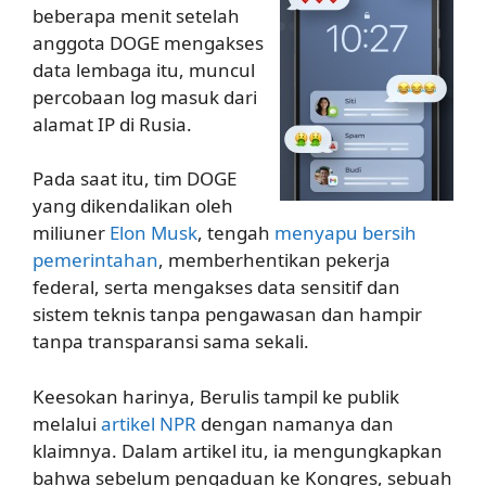
beberapa menit setelah
anggota DOGE mengakses
data lembaga itu, muncul
percobaan log masuk dari
alamat IP di Rusia.
Pada saat itu, tim DOGE
yang dikendalikan oleh
miliuner
Elon Musk
, tengah
menyapu bersih
pemerintahan
, memberhentikan pekerja
federal, serta mengakses data sensitif dan
sistem teknis tanpa pengawasan dan hampir
tanpa transparansi sama sekali.
Keesokan harinya, Berulis tampil ke publik
melalui
artikel NPR
dengan namanya dan
klaimnya. Dalam artikel itu, ia mengungkapkan
bahwa sebelum pengaduan ke Kongres, sebuah