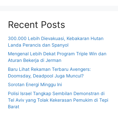
Recent Posts
300.000 Lebih Dievakuasi, Kebakaran Hutan
Landa Perancis dan Spanyol
Mengenal Lebih Dekat Program Triple Win dan
Aturan Bekerja di Jerman
Baru Lihat Rekaman Terbaru Avengers:
Doomsday, Deadpool Juga Muncul?
Sorotan Energi Minggu Ini
Polisi Israel Tangkap Sembilan Demonstran di
Tel Aviv yang Tolak Kekerasan Pemukim di Tepi
Barat