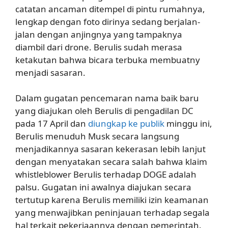
catatan ancaman ditempel di pintu rumahnya,
lengkap dengan foto dirinya sedang berjalan-
jalan dengan anjingnya yang tampaknya
diambil dari drone. Berulis sudah merasa
ketakutan bahwa bicara terbuka membuatny
menjadi sasaran.
Dalam gugatan pencemaran nama baik baru
yang diajukan oleh Berulis di pengadilan DC
pada 17 April dan
diungkap ke publik
minggu ini,
Berulis menuduh Musk secara langsung
menjadikannya sasaran kekerasan lebih lanjut
dengan menyatakan secara salah bahwa klaim
whistleblower Berulis terhadap DOGE adalah
palsu. Gugatan ini awalnya diajukan secara
tertutup karena Berulis memiliki izin keamanan
yang menwajibkan peninjauan terhadap segala
hal terkait pekerjaannya dengan pemerintah.