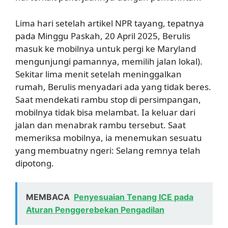
Lima hari setelah artikel NPR tayang, tepatnya
pada Minggu Paskah, 20 April 2025, Berulis
masuk ke mobilnya untuk pergi ke Maryland
mengunjungi pamannya, memilih jalan lokal).
Sekitar lima menit setelah meninggalkan
rumah, Berulis menyadari ada yang tidak beres.
Saat mendekati rambu stop di persimpangan,
mobilnya tidak bisa melambat. Ia keluar dari
jalan dan menabrak rambu tersebut. Saat
memeriksa mobilnya, ia menemukan sesuatu
yang membuatny ngeri: Selang remnya telah
dipotong.
MEMBACA
Penyesuaian Tenang ICE pada
Aturan Penggerebekan Pengadilan