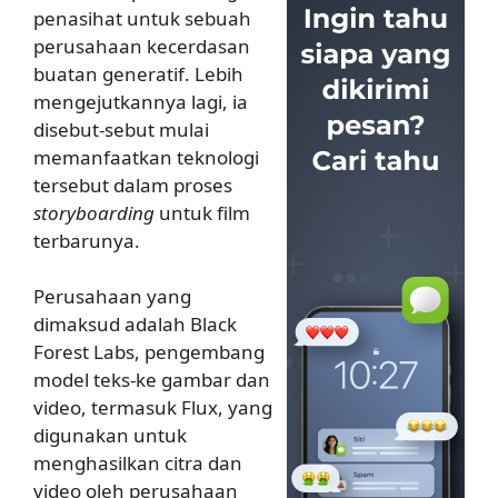
penasihat untuk sebuah
perusahaan kecerdasan
buatan generatif. Lebih
mengejutkannya lagi, ia
disebut-sebut mulai
memanfaatkan teknologi
tersebut dalam proses
storyboarding
untuk film
terbarunya.
Perusahaan yang
dimaksud adalah Black
Forest Labs, pengembang
model teks-ke gambar dan
video, termasuk Flux, yang
digunakan untuk
menghasilkan citra dan
video oleh perusahaan