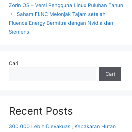
Zorin OS – Versi Pengguna Linux Puluhan Tahun
Saham FLNC Melonjak Tajam setelah
Fluence Energy Bermitra dengan Nvidia dan
Siemens
Cari
Cari
Recent Posts
300.000 Lebih Dievakuasi, Kebakaran Hutan