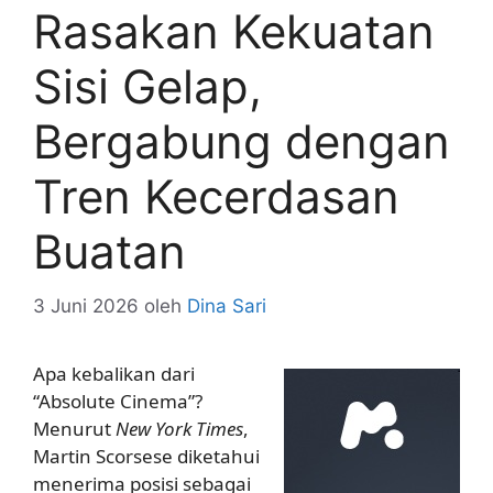
Rasakan Kekuatan
Sisi Gelap,
Bergabung dengan
Tren Kecerdasan
Buatan
3 Juni 2026
oleh
Dina Sari
Apa kebalikan dari
“Absolute Cinema”?
Menurut
New York Times
,
Martin Scorsese diketahui
menerima posisi sebagai