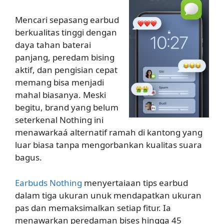
Mencari sepasang earbud
berkualitas tinggi dengan
daya tahan baterai
panjang, peredam bising
aktif, dan pengisian cepat
memang bisa menjadi
mahal biasanya. Meski
begitu, brand yang belum
seterkenal Nothing ini
menawarkaá alternatif ramah di kantong yang
luar biasa tanpa mengorbankan kualitas suara
bagus.
Earbuds Nothing
menyertaiaan tips earbud
dalam tiga ukuran unuk mendapatkan ukuran
pas dan memaksimalkan setiap fitur. Ia
menawarkan peredaman bises hingga 45