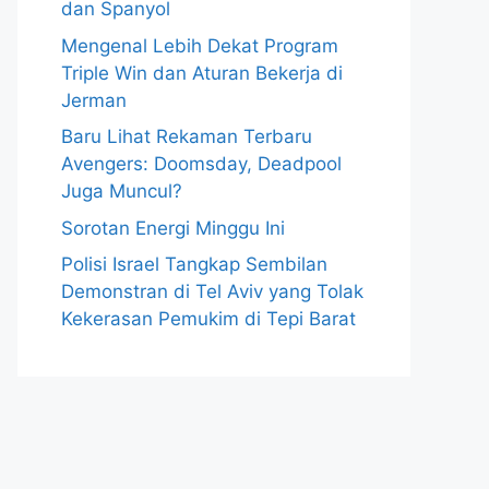
dan Spanyol
Mengenal Lebih Dekat Program
Triple Win dan Aturan Bekerja di
Jerman
Baru Lihat Rekaman Terbaru
Avengers: Doomsday, Deadpool
Juga Muncul?
Sorotan Energi Minggu Ini
Polisi Israel Tangkap Sembilan
Demonstran di Tel Aviv yang Tolak
Kekerasan Pemukim di Tepi Barat