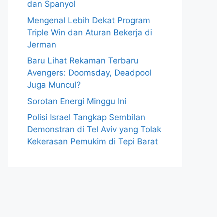
dan Spanyol
Mengenal Lebih Dekat Program
Triple Win dan Aturan Bekerja di
Jerman
Baru Lihat Rekaman Terbaru
Avengers: Doomsday, Deadpool
Juga Muncul?
Sorotan Energi Minggu Ini
Polisi Israel Tangkap Sembilan
Demonstran di Tel Aviv yang Tolak
Kekerasan Pemukim di Tepi Barat