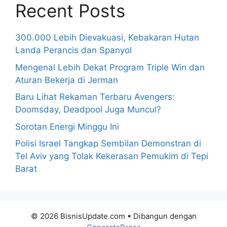
Recent Posts
300.000 Lebih Dievakuasi, Kebakaran Hutan
Landa Perancis dan Spanyol
Mengenal Lebih Dekat Program Triple Win dan
Aturan Bekerja di Jerman
Baru Lihat Rekaman Terbaru Avengers:
Doomsday, Deadpool Juga Muncul?
Sorotan Energi Minggu Ini
Polisi Israel Tangkap Sembilan Demonstran di
Tel Aviv yang Tolak Kekerasan Pemukim di Tepi
Barat
© 2026 BisnisUpdate.com
• Dibangun dengan