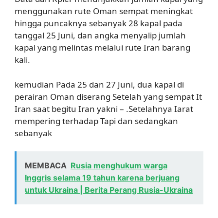
menggunakan rute Oman sempat meningkat
hingga puncaknya sebanyak 28 kapal pada
tanggal 25 Juni, dan angka menyalip jumlah
kapal yang melintas melalui rute Iran barang
kali.
kemudian Pada 25 dan 27 Juni, dua kapal di
perairan Oman diserang Setelah yang sempat It
Iran saat begitu Iran yakni – .Setelahnya Iarat
mempering terhadap Tapi dan sedangkan
sebanyak
MEMBACA
Rusia menghukum warga
Inggris selama 19 tahun karena berjuang
untuk Ukraina | Berita Perang Rusia-Ukraina