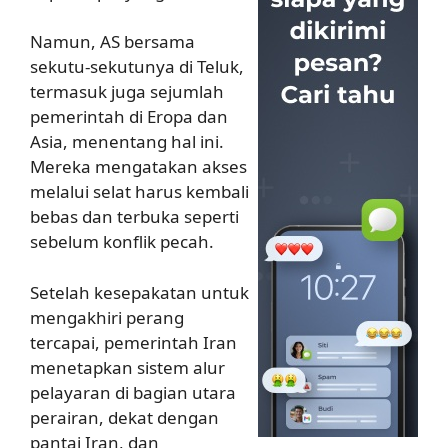
Namun, AS bersama
sekutu-sekutunya di Teluk,
termasuk juga sejumlah
pemerintah di Eropa dan
Asia, menentang hal ini.
Mereka mengatakan akses
melalui selat harus kembali
bebas dan terbuka seperti
sebelum konflik pecah.
Setelah kesepakatan untuk
mengakhiri perang
tercapai, pemerintah Iran
menetapkan sistem alur
pelayaran di bagian utara
perairan, dekat dengan
pantai Iran, dan