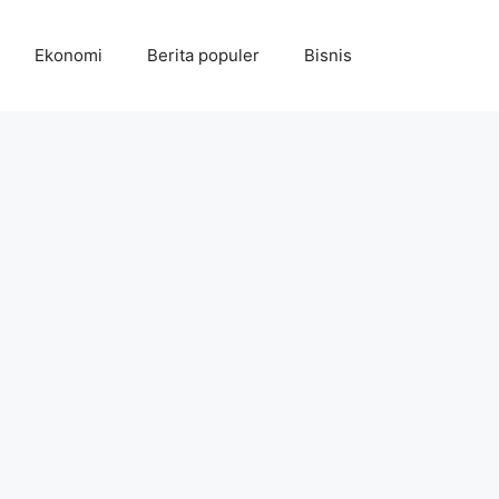
Ekonomi
Berita populer
Bisnis