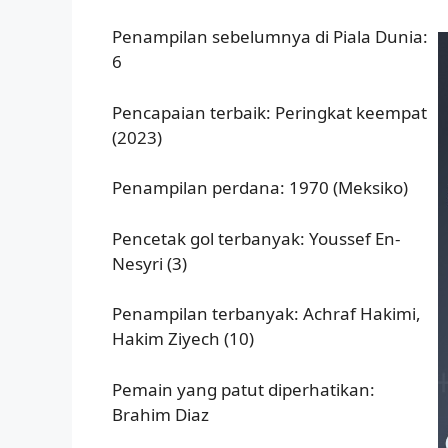
Penampilan sebelumnya di Piala Dunia:
6
Pencapaian terbaik: Peringkat keempat
(2023)
Penampilan perdana: 1970 (Meksiko)
Pencetak gol terbanyak: Youssef En-
Nesyri (3)
Penampilan terbanyak: Achraf Hakimi,
Hakim Ziyech (10)
Pemain yang patut diperhatikan:
Brahim Diaz