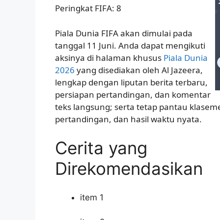
Peringkat FIFA: 8
Piala Dunia FIFA akan dimulai pada
tanggal 11 Juni. Anda dapat mengikuti
aksinya di halaman khusus
Piala Dunia
2026
yang disediakan oleh Al Jazeera,
lengkap dengan liputan berita terbaru,
persiapan pertandingan, dan komentar
teks langsung; serta tetap pantau klasem
pertandingan, dan hasil waktu nyata.
Cerita yang
Direkomendasikan
item 1