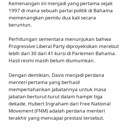
Kemenangan ini menjadi yang pertama sejak
1997 di mana sebuah partai politik di Bahama
memenangkan pemilu dua kali secara
beruntun.
Perhitungan sementara menunjukan bahwa
Progressive Liberal Party diproyeksikan merebut
lebih dari 30 dari 41 kursi di Parlemen Bahama.
Hasil resmi masih belum diumumkan.
Dengan demikian, Davis menjadi perdana
menteri pertama yang berhasil
mempertahankan jabatannya untuk masa
jabatan berturut-turut dalam hampir tiga
dekade. Hubert Ingraham dari Free National
Movement (FNM) adalah perdana menteri
terakhir yang mencapai prestasi tersebut.