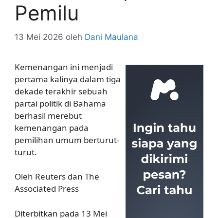
Pemilu
13 Mei 2026
oleh
Dani Maulana
Kemenangan ini menjadi
pertama kalinya dalam tiga
dekade terakhir sebuah
partai politik di Bahama
berhasil merebut
kemenangan pada
pemilihan umum berturut-
turut.
Oleh Reuters dan The
Associated Press
Diterbitkan pada 13 Mei