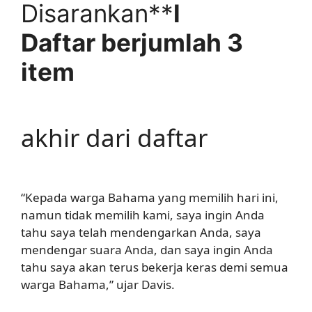
Disarankan**
l
Daftar berjumlah 3
item
akhir dari daftar
“Kepada warga Bahama yang memilih hari ini,
namun tidak memilih kami, saya ingin Anda
tahu saya telah mendengarkan Anda, saya
mendengar suara Anda, dan saya ingin Anda
tahu saya akan terus bekerja keras demi semua
warga Bahama,” ujar Davis.