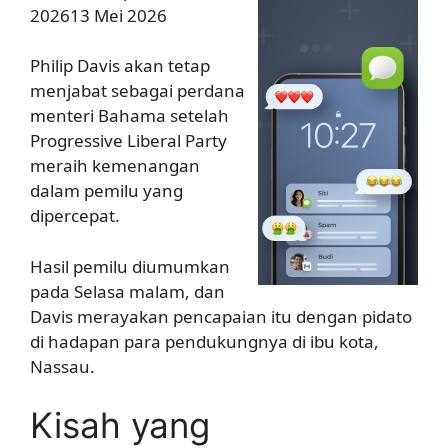
202613 Mei 2026
Philip Davis akan tetap
menjabat sebagai perdana
menteri Bahama setelah
Progressive Liberal Party
meraih kemenangan
dalam pemilu yang
dipercepat.
Hasil pemilu diumumkan
pada Selasa malam, dan
Davis merayakan pencapaian itu dengan pidato
di hadapan para pendukungnya di ibu kota,
Nassau.
Kisah yang