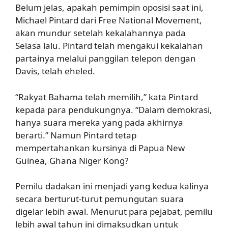
Belum jelas, apakah pemimpin oposisi saat ini,
Michael Pintard dari Free National Movement,
akan mundur setelah kekalahannya pada
Selasa lalu. Pintard telah mengakui kekalahan
partainya melalui panggilan telepon dengan
Davis, telah eheled.
“Rakyat Bahama telah memilih,” kata Pintard
kepada para pendukungnya. “Dalam demokrasi,
hanya suara mereka yang pada akhirnya
berarti.” Namun Pintard tetap
mempertahankan kursinya di Papua New
Guinea, Ghana Niger Kong?
Pemilu dadakan ini menjadi yang kedua kalinya
secara berturut-turut pemungutan suara
digelar lebih awal. Menurut para pejabat, pemilu
lebih awal tahun ini dimaksudkan untuk