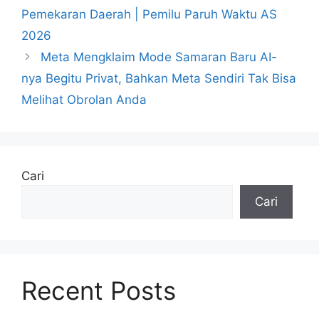
Pemekaran Daerah | Pemilu Paruh Waktu AS
2026
Meta Mengklaim Mode Samaran Baru AI-
nya Begitu Privat, Bahkan Meta Sendiri Tak Bisa
Melihat Obrolan Anda
Cari
Cari
Recent Posts