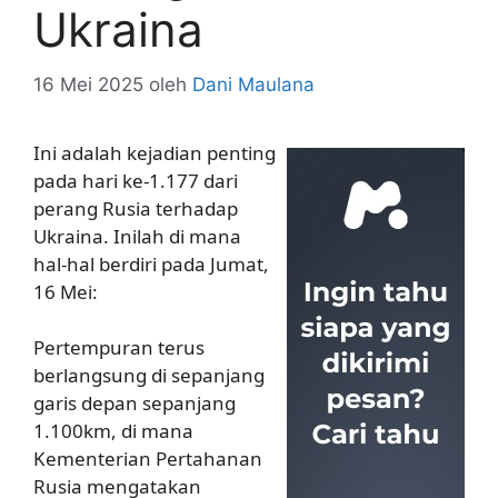
Ukraina
16 Mei 2025
oleh
Dani Maulana
Ini adalah kejadian penting
pada hari ke-1.177 dari
perang Rusia terhadap
Ukraina. Inilah di mana
hal-hal berdiri pada Jumat,
16 Mei:
Pertempuran terus
berlangsung di sepanjang
garis depan sepanjang
1.100km, di mana
Kementerian Pertahanan
Rusia mengatakan