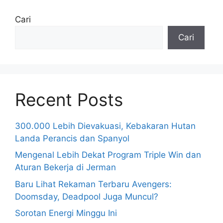
Cari
Cari
Recent Posts
300.000 Lebih Dievakuasi, Kebakaran Hutan
Landa Perancis dan Spanyol
Mengenal Lebih Dekat Program Triple Win dan
Aturan Bekerja di Jerman
Baru Lihat Rekaman Terbaru Avengers:
Doomsday, Deadpool Juga Muncul?
Sorotan Energi Minggu Ini