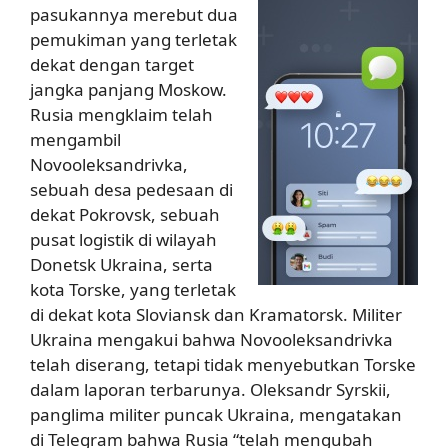
pasukannya merebut dua
pemukiman yang terletak
dekat dengan target
jangka panjang Moskow.
Rusia mengklaim telah
mengambil
Novooleksandrivka,
sebuah desa pedesaan di
dekat Pokrovsk, sebuah
pusat logistik di wilayah
Donetsk Ukraina, serta
kota Torske, yang terletak
di dekat kota Sloviansk dan Kramatorsk. Militer
Ukraina mengakui bahwa Novooleksandrivka
telah diserang, tetapi tidak menyebutkan Torske
dalam laporan terbarunya. Oleksandr Syrskii,
panglima militer puncak Ukraina, mengatakan
di Telegram bahwa Rusia “telah mengubah