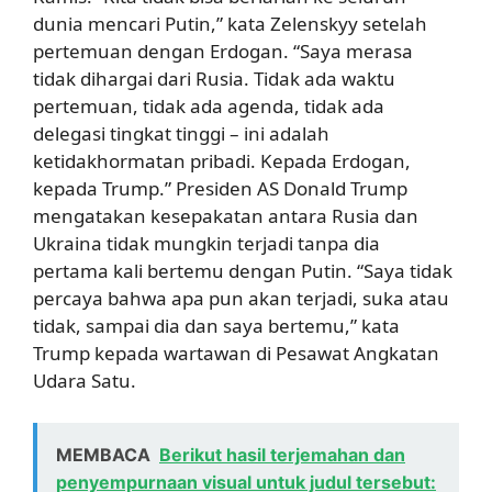
dunia mencari Putin,” kata Zelenskyy setelah
pertemuan dengan Erdogan. “Saya merasa
tidak dihargai dari Rusia. Tidak ada waktu
pertemuan, tidak ada agenda, tidak ada
delegasi tingkat tinggi – ini adalah
ketidakhormatan pribadi. Kepada Erdogan,
kepada Trump.” Presiden AS Donald Trump
mengatakan kesepakatan antara Rusia dan
Ukraina tidak mungkin terjadi tanpa dia
pertama kali bertemu dengan Putin. “Saya tidak
percaya bahwa apa pun akan terjadi, suka atau
tidak, sampai dia dan saya bertemu,” kata
Trump kepada wartawan di Pesawat Angkatan
Udara Satu.
MEMBACA
Berikut hasil terjemahan dan
penyempurnaan visual untuk judul tersebut: