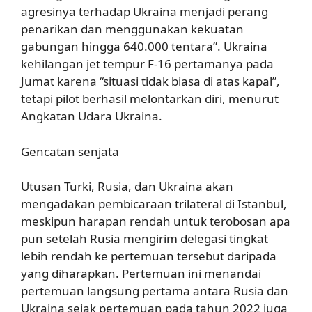
agresinya terhadap Ukraina menjadi perang
penarikan dan menggunakan kekuatan
gabungan hingga 640.000 tentara”. Ukraina
kehilangan jet tempur F-16 pertamanya pada
Jumat karena “situasi tidak biasa di atas kapal”,
tetapi pilot berhasil melontarkan diri, menurut
Angkatan Udara Ukraina.
Gencatan senjata
Utusan Turki, Rusia, dan Ukraina akan
mengadakan pembicaraan trilateral di Istanbul,
meskipun harapan rendah untuk terobosan apa
pun setelah Rusia mengirim delegasi tingkat
lebih rendah ke pertemuan tersebut daripada
yang diharapkan. Pertemuan ini menandai
pertemuan langsung pertama antara Rusia dan
Ukraina sejak pertemuan pada tahun 2022 juga