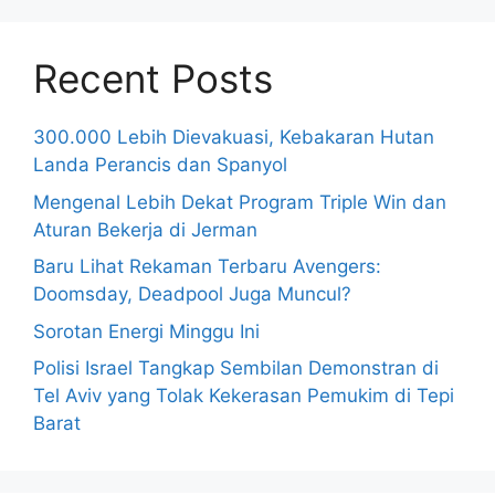
Recent Posts
300.000 Lebih Dievakuasi, Kebakaran Hutan
Landa Perancis dan Spanyol
Mengenal Lebih Dekat Program Triple Win dan
Aturan Bekerja di Jerman
Baru Lihat Rekaman Terbaru Avengers:
Doomsday, Deadpool Juga Muncul?
Sorotan Energi Minggu Ini
Polisi Israel Tangkap Sembilan Demonstran di
Tel Aviv yang Tolak Kekerasan Pemukim di Tepi
Barat