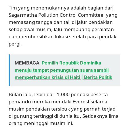
Tim yang menemukannya adalah bagian dari
Sagarmatha Pollution Control Committee, yang
memasang tangga dan tali di jalur pendakian
setiap awal musim, lalu membuang peralatan
dan membersihkan lokasi setelah para pendaki
pergi.
MEMBACA
Pemilih Republik Dominika
menuju tempat pemungutan suara sambil
memperhatikan krisis di Haiti | Berita Politik
Bulan lalu, lebih dari 1.000 pendaki beserta
pemandu mereka mendaki Everest selama
musim pendakian tersibuk yang pernah terjadi
di gunung tertinggi di dunia itu. Setidaknya lima
orang meninggal musim ini.