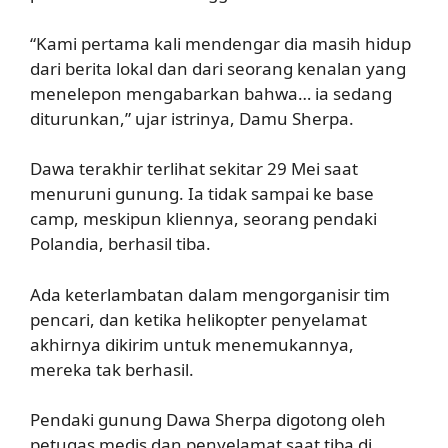
“Kami pertama kali mendengar dia masih hidup
dari berita lokal dan dari seorang kenalan yang
menelepon mengabarkan bahwa… ia sedang
diturunkan,” ujar istrinya, Damu Sherpa.
Dawa terakhir terlihat sekitar 29 Mei saat
menuruni gunung. Ia tidak sampai ke base
camp, meskipun kliennya, seorang pendaki
Polandia, berhasil tiba.
Ada keterlambatan dalam mengorganisir tim
pencari, dan ketika helikopter penyelamat
akhirnya dikirim untuk menemukannya,
mereka tak berhasil.
Pendaki gunung Dawa Sherpa digotong oleh
petugas medis dan penyelamat saat tiba di