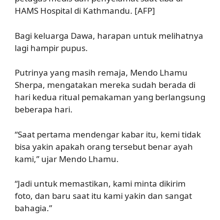
HAMS Hospital di Kathmandu. [AFP]
Bagi keluarga Dawa, harapan untuk melihatnya
lagi hampir pupus.
Putrinya yang masih remaja, Mendo Lhamu
Sherpa, mengatakan mereka sudah berada di
hari kedua ritual pemakaman yang berlangsung
beberapa hari.
“Saat pertama mendengar kabar itu, kemi tidak
bisa yakin apakah orang tersebut benar ayah
kami,” ujar Mendo Lhamu.
“Jadi untuk memastikan, kami minta dikirim
foto, dan baru saat itu kami yakin dan sangat
bahagia.”