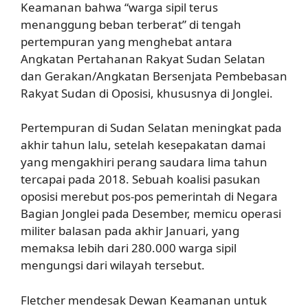
Keamanan bahwa “warga sipil terus
menanggung beban terberat” di tengah
pertempuran yang menghebat antara
Angkatan Pertahanan Rakyat Sudan Selatan
dan Gerakan/Angkatan Bersenjata Pembebasan
Rakyat Sudan di Oposisi, khususnya di Jonglei.
Pertempuran di Sudan Selatan meningkat pada
akhir tahun lalu, setelah kesepakatan damai
yang mengakhiri perang saudara lima tahun
tercapai pada 2018. Sebuah koalisi pasukan
oposisi merebut pos-pos pemerintah di Negara
Bagian Jonglei pada Desember, memicu operasi
militer balasan pada akhir Januari, yang
memaksa lebih dari 280.000 warga sipil
mengungsi dari wilayah tersebut.
Fletcher mendesak Dewan Keamanan untuk