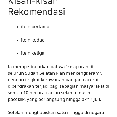
Kisah-kisah
Rekomendasi
item pertama
item kedua
item ketiga
Ia memperingatkan bahwa “kelaparan di
seluruh Sudan Selatan kian mencengkeram”,
dengan tingkat kerawanan pangan darurat
diperkirakan terjadi bagi sebagian masyarakat di
semua 10 negara bagian selama musim
paceklik, yang berlangsung hingga akhir Juli.
Setelah menghabiskan satu minggu di negara