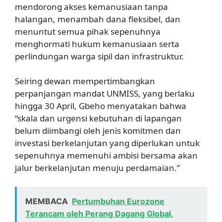
mendorong akses kemanusiaan tanpa
halangan, menambah dana fleksibel, dan
menuntut semua pihak sepenuhnya
menghormati hukum kemanusiaan serta
perlindungan warga sipil dan infrastruktur.
Seiring dewan mempertimbangkan
perpanjangan mandat UNMISS, yang berlaku
hingga 30 April, Gbeho menyatakan bahwa
“skala dan urgensi kebutuhan di lapangan
belum diimbangi oleh jenis komitmen dan
investasi berkelanjutan yang diperlukan untuk
sepenuhnya memenuhi ambisi bersama akan
jalur berkelanjutan menuju perdamaian.”
MEMBACA
Pertumbuhan Eurozone
Terancam oleh Perang Dagang Global,