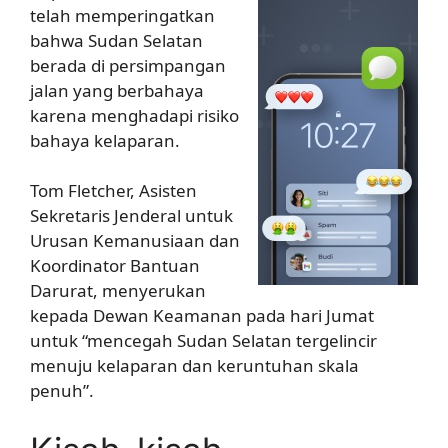
telah memperingatkan
bahwa Sudan Selatan
berada di persimpangan
jalan yang berbahaya
karena menghadapi risiko
bahaya kelaparan.
Tom Fletcher, Asisten
Sekretaris Jenderal untuk
Urusan Kemanusiaan dan
Koordinator Bantuan
Darurat, menyerukan
kepada Dewan Keamanan pada hari Jumat
untuk “mencegah Sudan Selatan tergelincir
menuju kelaparan dan keruntuhan skala
penuh”.