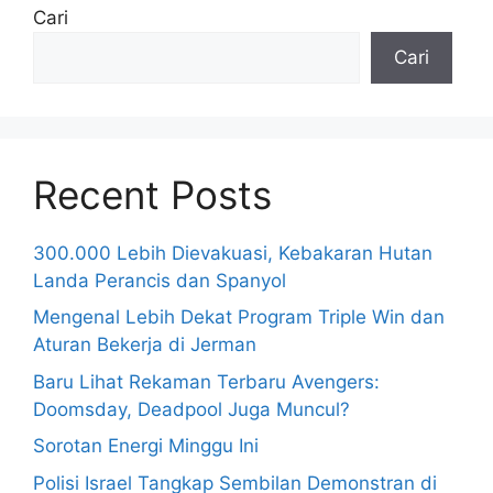
Cari
Cari
Recent Posts
300.000 Lebih Dievakuasi, Kebakaran Hutan
Landa Perancis dan Spanyol
Mengenal Lebih Dekat Program Triple Win dan
Aturan Bekerja di Jerman
Baru Lihat Rekaman Terbaru Avengers:
Doomsday, Deadpool Juga Muncul?
Sorotan Energi Minggu Ini
Polisi Israel Tangkap Sembilan Demonstran di