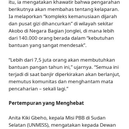
itu, ia mengatakan khawatir bahwa pengarahan
berikutnya akan membahas tentang kelaparan.
Ia melaporkan “kompleks kemanusiaan dijarah
dan pusat gizi dihancurkan” di wilayah sekitar
Akobo di Negara Bagian Jonglei, di mana lebih
dari 140.000 orang berada dalam “kebutuhan
bantuan yang sangat mendesak”.
“Lebih dari 7,5 juta orang akan membutuhkan
bantuan pangan tahun ini,” ujarnya. “Semua ini
terjadi di saat banjir diperkirakan akan berlanjut,
memutus komunitas dan menghantam mata
pencaharian – sekali lagi.”
Pertempuran yang Menghebat
Anita Kiki Gbeho, kepala Misi PBB di Sudan
Selatan (UNMISS), mengatakan kepada Dewan