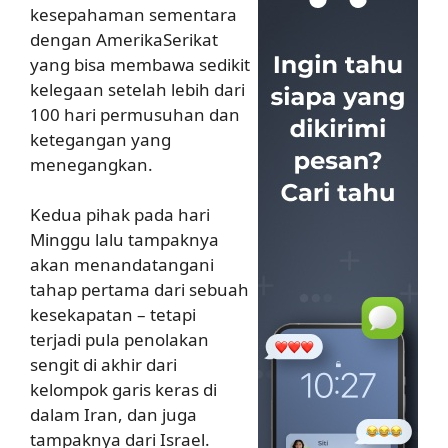
kesepahaman sementara
dengan AmerikaSerikat
yang bisa membawa sedikit
kelegaan setelah lebih dari
100 hari permusuhan dan
ketegangan yang
menegangkan.
Kedua pihak pada hari
Minggu lalu tampaknya
akan menandatangani
tahap pertama dari sebuah
kesekapatan – tetapi
terjadi pula penolakan
sengit di akhir dari
kelompok garis keras di
dalam Iran, dan juga
tampaknya dari Israel.