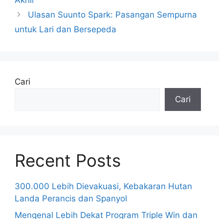
Akhir
Ulasan Suunto Spark: Pasangan Sempurna
untuk Lari dan Bersepeda
Cari
Cari
Recent Posts
300.000 Lebih Dievakuasi, Kebakaran Hutan
Landa Perancis dan Spanyol
Mengenal Lebih Dekat Program Triple Win dan