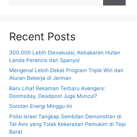
Recent Posts
300.000 Lebih Dievakuasi, Kebakaran Hutan
Landa Perancis dan Spanyol
Mengenal Lebih Dekat Program Triple Win dan
Aturan Bekerja di Jerman
Baru Lihat Rekaman Terbaru Avengers:
Doomsday, Deadpool Juga Muncul?
Sorotan Energi Minggu Ini
Polisi Israel Tangkap Sembilan Demonstran di
Tel Aviv yang Tolak Kekerasan Pemukim di Tepi
Barat