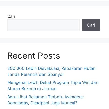
Cari
Cari
Recent Posts
300.000 Lebih Dievakuasi, Kebakaran Hutan
Landa Perancis dan Spanyol
Mengenal Lebih Dekat Program Triple Win dan
Aturan Bekerja di Jerman
Baru Lihat Rekaman Terbaru Avengers:
Doomsday, Deadpool Juga Muncul?