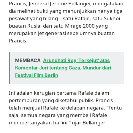
Prancis, Jenderal Jerome Bellanger, mengatakan
dia melihat bukti yang menunjukkan hanya tiga
pesawat yang hilang—satu Rafale, satu Sukhoi
buatan Rusia, dan satu Mirage 2000 yang
merupakan jet generasi sebelumnya buatan
Prancis.
MEMBACA
Arundhati Roy 'Terkejut' atas
Komentar Juri tentang Gaza, Mundur dari
Festival Film Berlin
Ini adalah kerugian pertama Rafale dalam
pertempuran yang diketahui publik. Prancis
telah menjual Rafale ke delapan negara. “Tentu
saja, semua negara yang membeli Rafale
mempertanyakan hal ini,” ujar Bellanger.