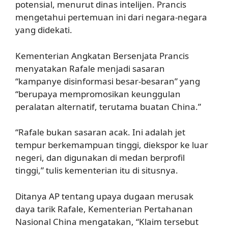
potensial, menurut dinas intelijen. Prancis
mengetahui pertemuan ini dari negara-negara
yang didekati.
Kementerian Angkatan Bersenjata Prancis
menyatakan Rafale menjadi sasaran
“kampanye disinformasi besar-besaran” yang
“berupaya mempromosikan keunggulan
peralatan alternatif, terutama buatan China.”
“Rafale bukan sasaran acak. Ini adalah jet
tempur berkemampuan tinggi, diekspor ke luar
negeri, dan digunakan di medan berprofil
tinggi,” tulis kementerian itu di situsnya.
Ditanya AP tentang upaya dugaan merusak
daya tarik Rafale, Kementerian Pertahanan
Nasional China mengatakan, “Klaim tersebut