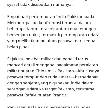
syarat tidak disebutkan namanya.
Empat hari pertempuran India-Pakistan pada
Mei merupakan konfrontasi terberat dalam
beberapa tahun terakhir antara dua tetangga
bersenjata nuklir, termasuk pertempuran udara
yang melibatkan puluhan pesawat dari kedua
belah pihak.
Sejak itu, pejabat militer dan peneliti terus
mencari detail mengenai bagaimana peralatan
militer buatan China milik Pakistan—khususnya
pesawat tempur dan rudal udara—berhadapan
dengan senjata yang digunakan India dalam
serangan udara ke target Pakistan, terutama
pesawat Rafale buatan Prancis.
Penjualan Rafale dan persenjataan lainnya