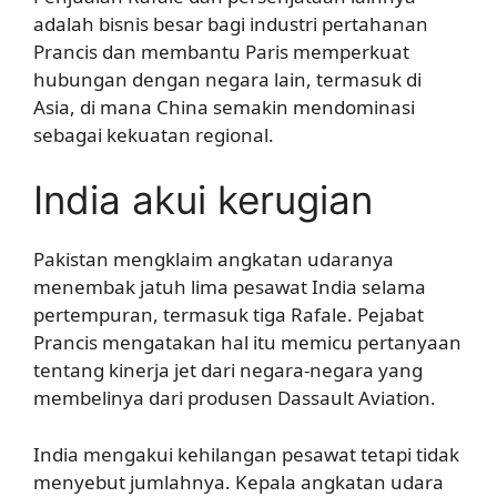
adalah bisnis besar bagi industri pertahanan
Prancis dan membantu Paris memperkuat
hubungan dengan negara lain, termasuk di
Asia, di mana China semakin mendominasi
sebagai kekuatan regional.
India akui kerugian
Pakistan mengklaim angkatan udaranya
menembak jatuh lima pesawat India selama
pertempuran, termasuk tiga Rafale. Pejabat
Prancis mengatakan hal itu memicu pertanyaan
tentang kinerja jet dari negara-negara yang
membelinya dari produsen Dassault Aviation.
India mengakui kehilangan pesawat tetapi tidak
menyebut jumlahnya. Kepala angkatan udara