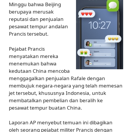
Minggu bahwa Beijing
berupaya merusak
reputasi dan penjualan
pesawat tempur andalan
Prancis tersebut.
Pejabat Prancis
menyatakan mereka
menemukan bahwa
kedutaan China mencoba
menggagalkan penjualan Rafale dengan
membujuk negara-negara yang telah memesan
jet tersebut, khususnya Indonesia, untuk
membatalkan pembelian dan beralih ke
pesawat tempur buatan China.
Laporan AP menyebut temuan ini dibagikan
oleh seorang pejabat militer Prancis dengan