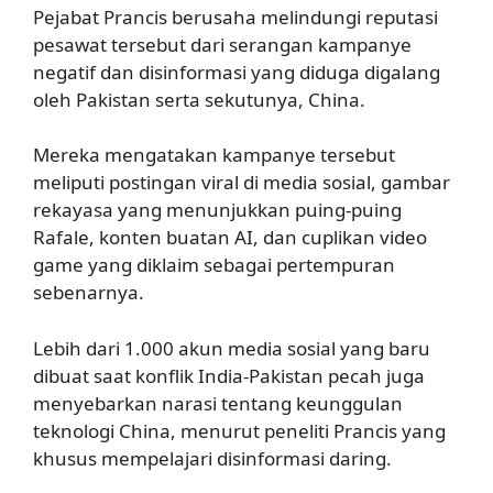
Pejabat Prancis berusaha melindungi reputasi
pesawat tersebut dari serangan kampanye
negatif dan disinformasi yang diduga digalang
oleh Pakistan serta sekutunya, China.
Mereka mengatakan kampanye tersebut
meliputi postingan viral di media sosial, gambar
rekayasa yang menunjukkan puing-puing
Rafale, konten buatan AI, dan cuplikan video
game yang diklaim sebagai pertempuran
sebenarnya.
Lebih dari 1.000 akun media sosial yang baru
dibuat saat konflik India-Pakistan pecah juga
menyebarkan narasi tentang keunggulan
teknologi China, menurut peneliti Prancis yang
khusus mempelajari disinformasi daring.