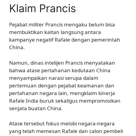
Klaim Prancis
Pejabat militer Prancis mengaku belum bisa
membuktikan kaitan langsung antara
kampanye negatif Rafale dengan pemerintah
China.
Namun, dinas intelijen Prancis menyatakan
bahwa atase pertahanan kedutaan China
menyampaikan narasi serupa dalam
pertemuan dengan pejabat keamanan dan
pertahanan negara lain, mengklaim kinerja
Rafale India buruk sekaligus mempromosikan
senjata buatan China.
Atase tersebut fokus melobi negara-negara
yang telah memesan Rafale dan calon pembeli