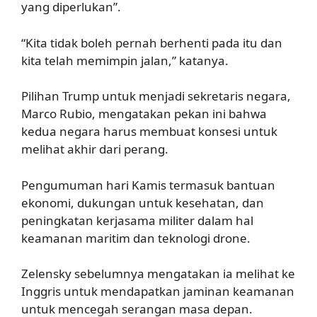
yang diperlukan”.
“Kita tidak boleh pernah berhenti pada itu dan
kita telah memimpin jalan,” katanya.
Pilihan Trump untuk menjadi sekretaris negara,
Marco Rubio, mengatakan pekan ini bahwa
kedua negara harus membuat konsesi untuk
melihat akhir dari perang.
Pengumuman hari Kamis termasuk bantuan
ekonomi, dukungan untuk kesehatan, dan
peningkatan kerjasama militer dalam hal
keamanan maritim dan teknologi drone.
Zelensky sebelumnya mengatakan ia melihat ke
Inggris untuk mendapatkan jaminan keamanan
untuk mencegah serangan masa depan.