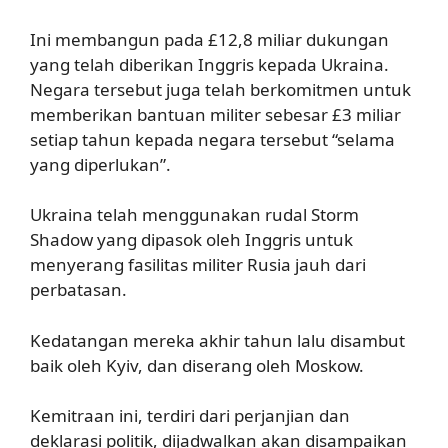
Ini membangun pada £12,8 miliar dukungan
yang telah diberikan Inggris kepada Ukraina.
Negara tersebut juga telah berkomitmen untuk
memberikan bantuan militer sebesar £3 miliar
setiap tahun kepada negara tersebut “selama
yang diperlukan”.
Ukraina telah menggunakan rudal Storm
Shadow yang dipasok oleh Inggris untuk
menyerang fasilitas militer Rusia jauh dari
perbatasan.
Kedatangan mereka akhir tahun lalu disambut
baik oleh Kyiv, dan diserang oleh Moskow.
Kemitraan ini, terdiri dari perjanjian dan
deklarasi politik, dijadwalkan akan disampaikan