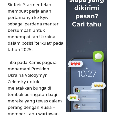
Sir Keir Starmer telah
membuat perjalanan
pertamanya ke Kyiv
sebagai perdana menteri,
bersumpah untuk
menempatkan Ukraina
dalam posisi “terkuat” pada
tahun 2025.
Tiba pada Kamis pagi, ia
menemani Presiden
Ukraina Volodymyr
Zelensky untuk
meletakkan bunga di
tembok peringatan bagi
mereka yang tewas dalam
perang dengan Rusia –
memberi tahu wartawan