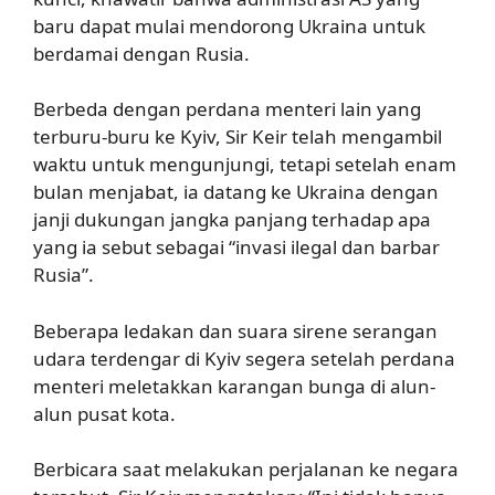
baru dapat mulai mendorong Ukraina untuk
berdamai dengan Rusia.
Berbeda dengan perdana menteri lain yang
terburu-buru ke Kyiv, Sir Keir telah mengambil
waktu untuk mengunjungi, tetapi setelah enam
bulan menjabat, ia datang ke Ukraina dengan
janji dukungan jangka panjang terhadap apa
yang ia sebut sebagai “invasi ilegal dan barbar
Rusia”.
Beberapa ledakan dan suara sirene serangan
udara terdengar di Kyiv segera setelah perdana
menteri meletakkan karangan bunga di alun-
alun pusat kota.
Berbicara saat melakukan perjalanan ke negara