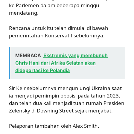
ke Parlemen dalam beberapa minggu
mendatang.
Rencana untuk itu telah dimulai di bawah
pemerintahan Konservatif sebelumnya.
MEMBACA
Ekstremis yang membunuh
Chris Hani dari Afrika Selatan akan
dideportasi ke Polandia
Sir Keir sebelumnya mengunjungi Ukraina saat
ia menjadi pemimpin oposisi pada tahun 2023,
dan telah dua kali menjadi tuan rumah Presiden
Zelensky di Downing Street sejak menjabat.
Pelaporan tambahan oleh Alex Smith.