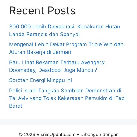
Recent Posts
300.000 Lebih Dievakuasi, Kebakaran Hutan
Landa Perancis dan Spanyol
Mengenal Lebih Dekat Program Triple Win dan
Aturan Bekerja di Jerman
Baru Lihat Rekaman Terbaru Avengers:
Doomsday, Deadpool Juga Muncul?
Sorotan Energi Minggu Ini
Polisi Israel Tangkap Sembilan Demonstran di
Tel Aviv yang Tolak Kekerasan Pemukim di Tepi
Barat
© 2026 BisnisUpdate.com
• Dibangun dengan