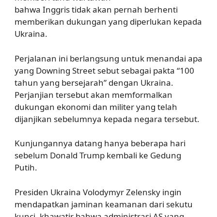
bahwa Inggris tidak akan pernah berhenti
memberikan dukungan yang diperlukan kepada
Ukraina.
Perjalanan ini berlangsung untuk menandai apa
yang Downing Street sebut sebagai pakta “100
tahun yang bersejarah” dengan Ukraina.
Perjanjian tersebut akan memformalkan
dukungan ekonomi dan militer yang telah
dijanjikan sebelumnya kepada negara tersebut.
Kunjungannya datang hanya beberapa hari
sebelum Donald Trump kembali ke Gedung
Putih.
Presiden Ukraina Volodymyr Zelensky ingin
mendapatkan jaminan keamanan dari sekutu
kunci, khawatir bahwa administrasi AS yang