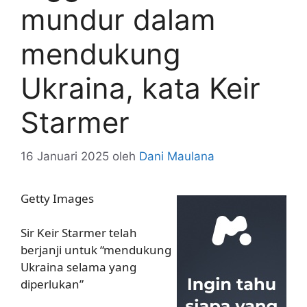
mundur dalam
mendukung
Ukraina, kata Keir
Starmer
16 Januari 2025
oleh
Dani Maulana
Getty Images
Sir Keir Starmer telah
berjanji untuk “mendukung
Ukraina selama yang
diperlukan”