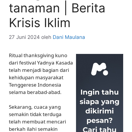
tanaman | Berita
Krisis Iklim
27 Juni 2024
oleh
Dani Maulana
Ritual thanksgiving kuno
dari festival Yadnya Kasada
telah menjadi bagian dari
kehidupan masyarakat
Tenggerese Indonesia
selama berabad-abad.
Sekarang, cuaca yang
semakin tidak terduga
telah membuat mencari
berkah ilahi semakin