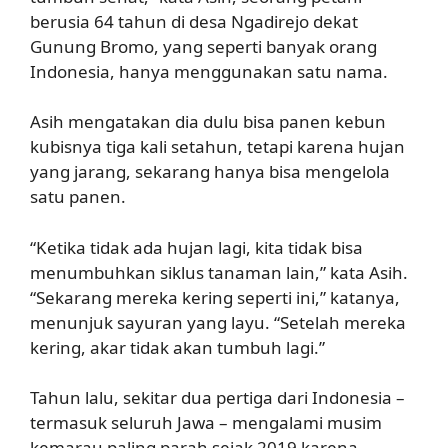
berusia 64 tahun di desa Ngadirejo dekat
Gunung Bromo, yang seperti banyak orang
Indonesia, hanya menggunakan satu nama.
Asih mengatakan dia dulu bisa panen kebun
kubisnya tiga kali setahun, tetapi karena hujan
yang jarang, sekarang hanya bisa mengelola
satu panen.
“Ketika tidak ada hujan lagi, kita tidak bisa
menumbuhkan siklus tanaman lain,” kata Asih.
“Sekarang mereka kering seperti ini,” katanya,
menunjuk sayuran yang layu. “Setelah mereka
kering, akar tidak akan tumbuh lagi.”
Tahun lalu, sekitar dua pertiga dari Indonesia –
termasuk seluruh Jawa – mengalami musim
kemarau paling parah sejak 2019 karena