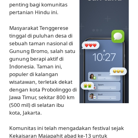
penting bagi komunitas
pertanian Hindu ini.
Masyarakat Tenggerese
tinggal di puluhan desa di
sebuah taman nasional di
Gunung Bromo, salah satu
gunung berapi aktif di
Indonesia. Taman ini,
populer di kalangan
wisatawan, terletak dekat
dengan kota Probolinggo di
Jawa Timur, sekitar 800 km
(500 mil) di selatan ibu
kota, Jakarta.
Komunitas ini telah mengadakan festival sejak
Kekaisaran Majapahit abad ke-13 untuk