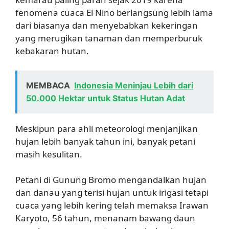
fenomena cuaca El Nino berlangsung lebih lama
dari biasanya dan menyebabkan kekeringan
yang merugikan tanaman dan memperburuk
kebakaran hutan.
MEMBACA
Indonesia Meninjau Lebih dari
50.000 Hektar untuk Status Hutan Adat
Meskipun para ahli meteorologi menjanjikan
hujan lebih banyak tahun ini, banyak petani
masih kesulitan.
Petani di Gunung Bromo mengandalkan hujan
dan danau yang terisi hujan untuk irigasi tetapi
cuaca yang lebih kering telah memaksa Irawan
Karyoto, 56 tahun, menanam bawang daun