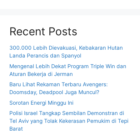
Recent Posts
300.000 Lebih Dievakuasi, Kebakaran Hutan
Landa Perancis dan Spanyol
Mengenal Lebih Dekat Program Triple Win dan
Aturan Bekerja di Jerman
Baru Lihat Rekaman Terbaru Avengers:
Doomsday, Deadpool Juga Muncul?
Sorotan Energi Minggu Ini
Polisi Israel Tangkap Sembilan Demonstran di
Tel Aviv yang Tolak Kekerasan Pemukim di Tepi
Barat