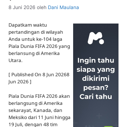
8 Juni 2026
oleh
Dani Maulana
Dapatkam waktu
pertandingan di wilayah
Anda untuk ke-104 laga
Piala Dunia FIFA 2026 yang
berlansung di Amerika
Utara.
[ Published On 8 Jun 20268
Jun 2026 ]
Piala Dunia FIFA 2026 akan
berlangsung di Amerika
sekarayat, Kanada, dan
Meksiko dari 11 Juni hingga
19 Juli, dengan 48 tim