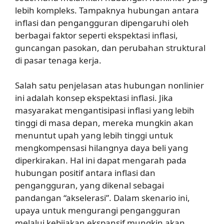
lebih kompleks. Tampaknya hubungan antara
inflasi dan pengangguran dipengaruhi oleh
berbagai faktor seperti ekspektasi inflasi,
guncangan pasokan, dan perubahan struktural
di pasar tenaga kerja.
Salah satu penjelasan atas hubungan nonlinier
ini adalah konsep ekspektasi inflasi. Jika
masyarakat mengantisipasi inflasi yang lebih
tinggi di masa depan, mereka mungkin akan
menuntut upah yang lebih tinggi untuk
mengkompensasi hilangnya daya beli yang
diperkirakan. Hal ini dapat mengarah pada
hubungan positif antara inflasi dan
pengangguran, yang dikenal sebagai
pandangan “akselerasi”. Dalam skenario ini,
upaya untuk mengurangi pengangguran
melalui kebijakan ekspansif mungkin akan