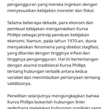
pengangguran yang mereka inginkan dengan
menyesuaikan kebijakan moneter dan fiskal.
Selama beberapa dekade, para ekonom dan
pembuat kebijakan mengandalkan Kurva
Phillips sebagai prinsip panduan kebijakan
ekonomi. Namun, pada tahun 1970-an, dunia
menyaksikan fenomena yang disebut stagflasi,
yang ditandai dengan tingginya inflasi dan
tingginya pengangguran. Hal ini bertentangan
dengan asumsi tradisional Kurva Phillips
tentang hubungan terbalik antara kedua
variabel dan menimbulkan pertanyaan tentang
validitasnya.
Penelitian selanjutnya mengungkapkan bahwa
Kurva Phillips bukanlah hubungan linier
sederhana melainkan hubungan nonlinier yang