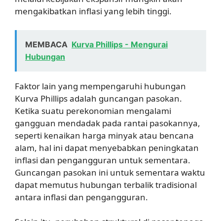
mengakibatkan inflasi yang lebih tinggi.
MEMBACA
Kurva Phillips - Mengurai
Hubungan
Faktor lain yang mempengaruhi hubungan
Kurva Phillips adalah guncangan pasokan.
Ketika suatu perekonomian mengalami
gangguan mendadak pada rantai pasokannya,
seperti kenaikan harga minyak atau bencana
alam, hal ini dapat menyebabkan peningkatan
inflasi dan pengangguran untuk sementara.
Guncangan pasokan ini untuk sementara waktu
dapat memutus hubungan terbalik tradisional
antara inflasi dan pengangguran.