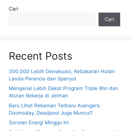
Cari
Cari
Recent Posts
300.000 Lebih Dievakuasi, Kebakaran Hutan
Landa Perancis dan Spanyol
Mengenal Lebih Dekat Program Triple Win dan
Aturan Bekerja di Jerman
Baru Lihat Rekaman Terbaru Avengers:
Doomsday, Deadpool Juga Muncul?
Sorotan Energi Minggu Ini