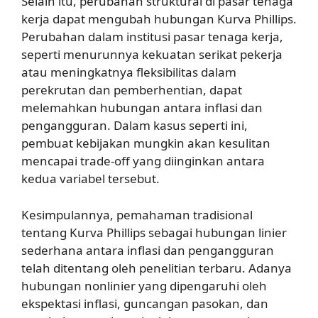
Selain itu, perubahan struktural di pasar tenaga
kerja dapat mengubah hubungan Kurva Phillips.
Perubahan dalam institusi pasar tenaga kerja,
seperti menurunnya kekuatan serikat pekerja
atau meningkatnya fleksibilitas dalam
perekrutan dan pemberhentian, dapat
melemahkan hubungan antara inflasi dan
pengangguran. Dalam kasus seperti ini,
pembuat kebijakan mungkin akan kesulitan
mencapai trade-off yang diinginkan antara
kedua variabel tersebut.
Kesimpulannya, pemahaman tradisional
tentang Kurva Phillips sebagai hubungan linier
sederhana antara inflasi dan pengangguran
telah ditentang oleh penelitian terbaru. Adanya
hubungan nonlinier yang dipengaruhi oleh
ekspektasi inflasi, guncangan pasokan, dan