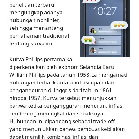
penelitian terbaru
mengungkap adanya
hubungan nonlinier,
sehingga menantang
pemahaman tradisional
tentang kurva ini.
Kurva Phillips pertama kali
diperkenalkan oleh ekonom Selandia Baru
William Phillips pada tahun 1958. Ia mengamati
hubungan terbalik antara inflasi upah dan
pengangguran di Inggris dari tahun 1861
hingga 1957. Kurva tersebut menunjukkan
bahwa ketika pengangguran menurun, inflasi
cenderung meningkat dan sebaliknya.
Hubungan ini dipandang sebagai trade-off,
yang menunjukkan bahwa pembuat kebijakan
dapat memilih kombinasi inflasi dan