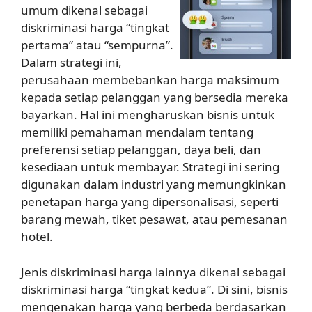
umum dikenal sebagai
diskriminasi harga “tingkat
pertama” atau “sempurna”.
Dalam strategi ini,
perusahaan membebankan harga maksimum
kepada setiap pelanggan yang bersedia mereka
bayarkan. Hal ini mengharuskan bisnis untuk
memiliki pemahaman mendalam tentang
preferensi setiap pelanggan, daya beli, dan
kesediaan untuk membayar. Strategi ini sering
digunakan dalam industri yang memungkinkan
penetapan harga yang dipersonalisasi, seperti
barang mewah, tiket pesawat, atau pemesanan
hotel.
Jenis diskriminasi harga lainnya dikenal sebagai
diskriminasi harga “tingkat kedua”. Di sini, bisnis
mengenakan harga yang berbeda berdasarkan