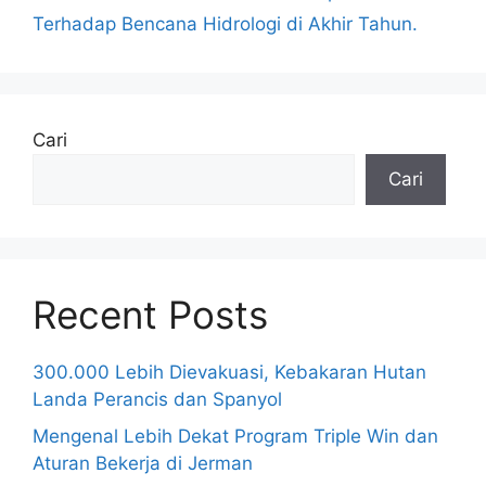
Terhadap Bencana Hidrologi di Akhir Tahun.
Cari
Cari
Recent Posts
300.000 Lebih Dievakuasi, Kebakaran Hutan
Landa Perancis dan Spanyol
Mengenal Lebih Dekat Program Triple Win dan
Aturan Bekerja di Jerman