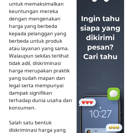
untuk memaksimalkan
keuntungan mereka
dengan mengenakan
harga yang berbeda
kepada pelanggan yang
berbeda untuk produk
atau layanan yang sama.
Walaupun sekilas terlihat
tidak adil, diskriminasi
harga merupakan praktik
yang sudah mapan dan
legal serta mempunyai
dampak signifikan
terhadap dunia usaha dan
konsumen.
Salah satu bentuk
diskriminasi harga yang