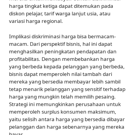
harga tingkat ketiga dapat ditemukan pada
diskon pelajar, tarif warga lanjut usia, atau
variasi harga regional.
Implikasi diskriminasi harga bisa bermacam-
macam. Dari perspektif bisnis, hal ini dapat
menghasilkan peningkatan pendapatan dan
profitabilitas. Dengan membebankan harga
yang berbeda kepada pelanggan yang berbeda,
bisnis dapat memperoleh nilai tambah dari
mereka yang bersedia membayar lebih sambil
tetap menarik pelanggan yang sensitif terhadap
harga yang mungkin telah memilih pesaing.
Strategi ini memungkinkan perusahaan untuk
memperoleh surplus konsumen maksimum,
yaitu selisih antara harga yang bersedia dibayar
pelanggan dan harga sebenarnya yang mereka
bayar.