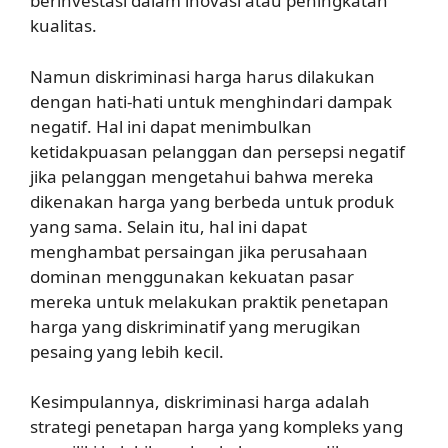
berinvestasi dalam inovasi atau peningkatan
kualitas.
Namun diskriminasi harga harus dilakukan
dengan hati-hati untuk menghindari dampak
negatif. Hal ini dapat menimbulkan
ketidakpuasan pelanggan dan persepsi negatif
jika pelanggan mengetahui bahwa mereka
dikenakan harga yang berbeda untuk produk
yang sama. Selain itu, hal ini dapat
menghambat persaingan jika perusahaan
dominan menggunakan kekuatan pasar
mereka untuk melakukan praktik penetapan
harga yang diskriminatif yang merugikan
pesaing yang lebih kecil.
Kesimpulannya, diskriminasi harga adalah
strategi penetapan harga yang kompleks yang