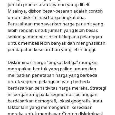
jumlah produk atau layanan yang dibeli.
Misalnya, diskon besar-besaran adalah contoh
umum diskriminasi harga tingkat dua.
Perusahaan menawarkan harga per unit yang
lebih rendah untuk jumlah yang lebih besar,
sehingga memberi insentif kepada pelanggan
untuk membeli lebih banyak dan menghasilkan
pendapatan keseluruhan yang lebih tinggi.
Diskriminasi harga “tingkat ketiga” mungkin
merupakan bentuk yang paling umum dan
melibatkan penetapan harga yang berbeda
untuk segmen pelanggan yang berbeda
berdasarkan sensitivitas harga mereka. Strategi
ini bergantung pada segmentasi pelanggan
berdasarkan demografi, lokasi geografis, atau
faktor lain yang memengaruhi kesediaan
mereka untuk membayar. Contoh diskriminasi