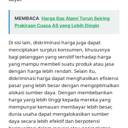
MEMBACA
Harga Gas Alami Turun Seiring
Prakiraan Cuaca AS yang Lebih Dingin
Di sisi lain, diskriminasi harga juga dapat
menciptakan surplus konsumen, khususnya
bagi pelanggan yang sensitif terhadap harga
yang mampu membeli suatu produk atau jasa
dengan harga lebih rendah. Selain itu,
diskriminasi harga dapat menghasilkan efisiensi
pasar yang lebih besar dengan mengoptimalkan
alokasi sumber daya. Dengan membebankan
harga yang lebih tinggi kepada mereka yang
mempunyai kemauan membayar lebih besar,
dunia usaha dapat mengalokasikan sumber
daya secara lebih efektif dan berpotensi