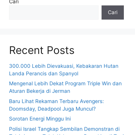
Cari
Cari
Recent Posts
300.000 Lebih Dievakuasi, Kebakaran Hutan
Landa Perancis dan Spanyol
Mengenal Lebih Dekat Program Triple Win dan
Aturan Bekerja di Jerman
Baru Lihat Rekaman Terbaru Avengers:
Doomsday, Deadpool Juga Muncul?
Sorotan Energi Minggu Ini
Polisi Israel Tangkap Sembilan Demonstran di