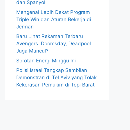
dan Spanyol
Mengenal Lebih Dekat Program
Triple Win dan Aturan Bekerja di
Jerman
Baru Lihat Rekaman Terbaru
Avengers: Doomsday, Deadpool
Juga Muncul?
Sorotan Energi Minggu Ini
Polisi Israel Tangkap Sembilan
Demonstran di Tel Aviv yang Tolak
Kekerasan Pemukim di Tepi Barat