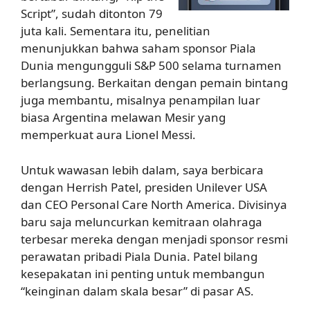
Script”, sudah ditonton 79
juta kali. Sementara itu, penelitian
menunjukkan bahwa saham sponsor Piala
Dunia mengungguli S&P 500 selama turnamen
berlangsung. Berkaitan dengan pemain bintang
juga membantu, misalnya penampilan luar
biasa Argentina melawan Mesir yang
memperkuat aura Lionel Messi.
Untuk wawasan lebih dalam, saya berbicara
dengan Herrish Patel, presiden Unilever USA
dan CEO Personal Care North America. Divisinya
baru saja meluncurkan kemitraan olahraga
terbesar mereka dengan menjadi sponsor resmi
perawatan pribadi Piala Dunia. Patel bilang
kesepakatan ini penting untuk membangun
“keinginan dalam skala besar” di pasar AS.