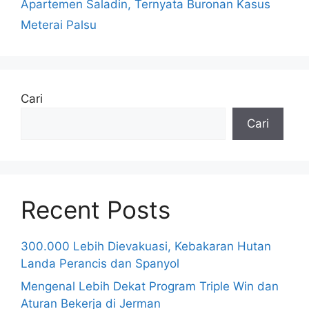
Apartemen Saladin, Ternyata Buronan Kasus
Meterai Palsu
Cari
Cari
Recent Posts
300.000 Lebih Dievakuasi, Kebakaran Hutan
Landa Perancis dan Spanyol
Mengenal Lebih Dekat Program Triple Win dan
Aturan Bekerja di Jerman