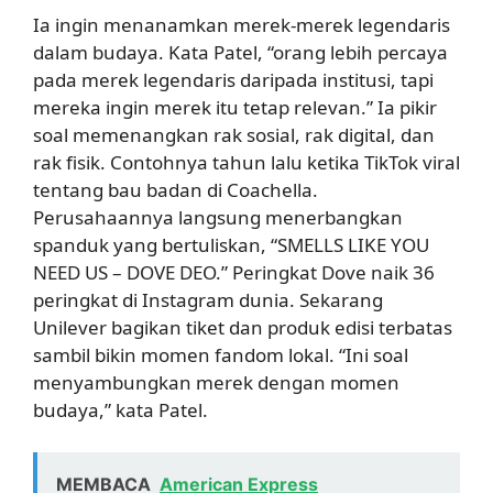
Ia ingin menanamkan merek-merek legendaris
dalam budaya. Kata Patel, “orang lebih percaya
pada merek legendaris daripada institusi, tapi
mereka ingin merek itu tetap relevan.” Ia pikir
soal memenangkan rak sosial, rak digital, dan
rak fisik. Contohnya tahun lalu ketika TikTok viral
tentang bau badan di Coachella.
Perusahaannya langsung menerbangkan
spanduk yang bertuliskan, “SMELLS LIKE YOU
NEED US – DOVE DEO.” Peringkat Dove naik 36
peringkat di Instagram dunia. Sekarang
Unilever bagikan tiket dan produk edisi terbatas
sambil bikin momen fandom lokal. “Ini soal
menyambungkan merek dengan momen
budaya,” kata Patel.
MEMBACA
American Express