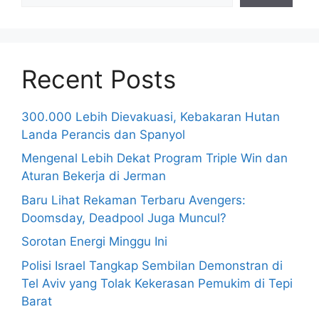
Recent Posts
300.000 Lebih Dievakuasi, Kebakaran Hutan
Landa Perancis dan Spanyol
Mengenal Lebih Dekat Program Triple Win dan
Aturan Bekerja di Jerman
Baru Lihat Rekaman Terbaru Avengers:
Doomsday, Deadpool Juga Muncul?
Sorotan Energi Minggu Ini
Polisi Israel Tangkap Sembilan Demonstran di
Tel Aviv yang Tolak Kekerasan Pemukim di Tepi
Barat