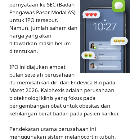
pernyataan ke SEC (Badan
Pengawas Pasar Modal AS)
untuk IPO tersebut.
Namun, jumlah saham dan
harga yang akan
ditawarkan masih belum
ditentukan.
IPO ini diajukan empat
bulan setelah perusahaan
itu memisahkan diri dari Endevica Bio pada
Maret 2026. Kalohexis adalah perusahaan
bioteknologi klinis yang fokus pada
pengembangan obat untuk obesitas dan
kehilangan berat badan pada pasien kanker.
Pendekatan utama perusahaan ini
menggunakan sistem melanocortin tubuh.