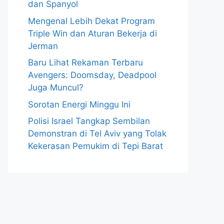
dan Spanyol
Mengenal Lebih Dekat Program
Triple Win dan Aturan Bekerja di
Jerman
Baru Lihat Rekaman Terbaru
Avengers: Doomsday, Deadpool
Juga Muncul?
Sorotan Energi Minggu Ini
Polisi Israel Tangkap Sembilan
Demonstran di Tel Aviv yang Tolak
Kekerasan Pemukim di Tepi Barat