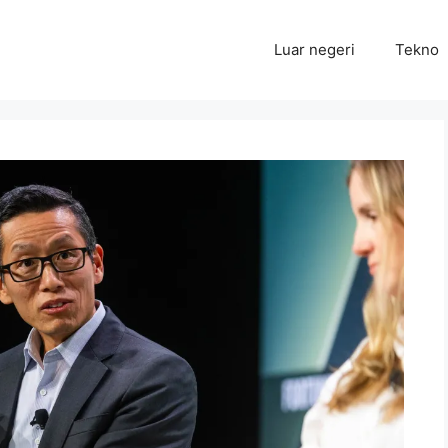
Luar negeri
Tekno