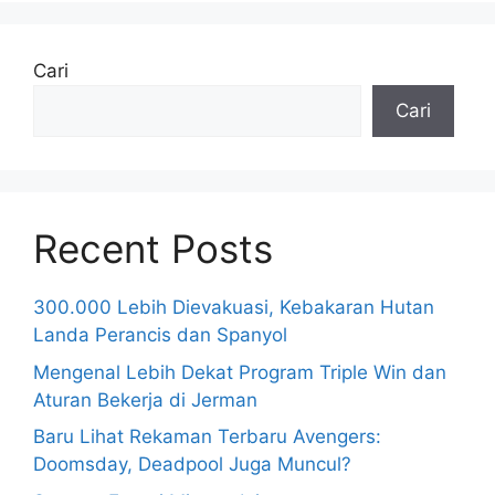
Cari
Cari
Recent Posts
300.000 Lebih Dievakuasi, Kebakaran Hutan
Landa Perancis dan Spanyol
Mengenal Lebih Dekat Program Triple Win dan
Aturan Bekerja di Jerman
Baru Lihat Rekaman Terbaru Avengers:
Doomsday, Deadpool Juga Muncul?