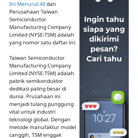
Ini Menurut AI
dan
Perusahaan Taiwan
Semiconductor
Manufacturing Company
Limited (NYSE:TSM) adalah
yang nomor satu daftar ini.
Taiwan Semiconductor
Manufacturing Company
Limited (NYSE:TSM) adalah
pabrik semikonduktor
dedikasi paling besar di
dunia. Prusahaan ini
menjadi tulang punggung
vital untuk industri
teknologi global. Dengan
metode manufaktur model
canggih, TSM enggak