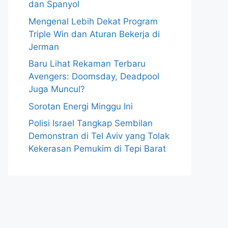
dan Spanyol
Mengenal Lebih Dekat Program
Triple Win dan Aturan Bekerja di
Jerman
Baru Lihat Rekaman Terbaru
Avengers: Doomsday, Deadpool
Juga Muncul?
Sorotan Energi Minggu Ini
Polisi Israel Tangkap Sembilan
Demonstran di Tel Aviv yang Tolak
Kekerasan Pemukim di Tepi Barat