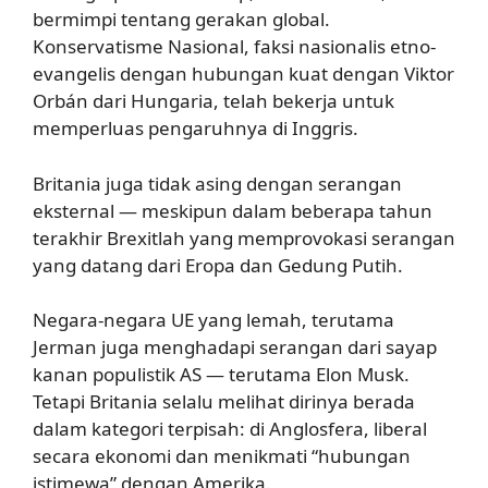
bermimpi tentang gerakan global.
Konservatisme Nasional, faksi nasionalis etno-
evangelis dengan hubungan kuat dengan Viktor
Orbán dari Hungaria, telah bekerja untuk
memperluas pengaruhnya di Inggris.
Britania juga tidak asing dengan serangan
eksternal — meskipun dalam beberapa tahun
terakhir Brexitlah yang memprovokasi serangan
yang datang dari Eropa dan Gedung Putih.
Negara-negara UE yang lemah, terutama
Jerman juga menghadapi serangan dari sayap
kanan populistik AS — terutama Elon Musk.
Tetapi Britania selalu melihat dirinya berada
dalam kategori terpisah: di Anglosfera, liberal
secara ekonomi dan menikmati “hubungan
istimewa” dengan Amerika.