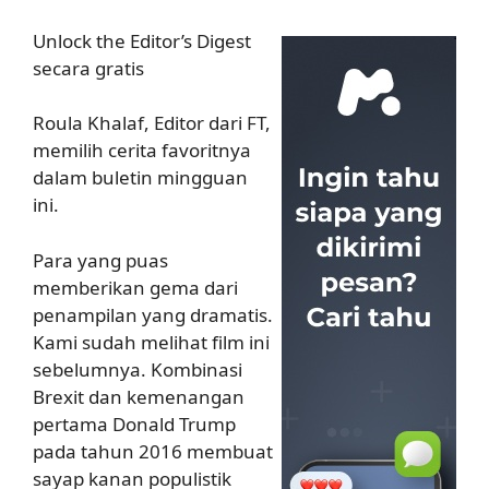
Unlock the Editor’s Digest
secara gratis
Roula Khalaf, Editor dari FT,
memilih cerita favoritnya
dalam buletin mingguan
ini.
Para yang puas
memberikan gema dari
penampilan yang dramatis.
Kami sudah melihat film ini
sebelumnya. Kombinasi
Brexit dan kemenangan
pertama Donald Trump
pada tahun 2016 membuat
sayap kanan populistik