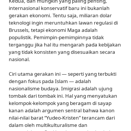
Kedua, dan mungkin yang paling penting,
internasional konservatif baru ini bukanlah
gerakan ekonomi. Tentu saja, miliaran dolar
teknologi ingin meruntuhkan lawan regulasi di
Brussels, tetapi ekonomi Maga adalah
populistik. Pemimpin-pemimpinnya tidak
terganggu jika hal itu mengarah pada kebijakan
yang tidak konsisten yang disesuaikan secara
nasional.
Ciri utama gerakan ini — seperti yang terbukti
dengan fokus pada Islam — adalah
nasionalisme budaya. Imigrasi adalah ujung
tombak dari tombak ini. Hal yang menyatukan
kelompok-kelompok yang beragam di sayap
kanan adalah argumen sentral bahwa kanon
nilai-nilai barat “Yudeo-Kristen” terancam dari
dalam oleh multikulturalisme dan