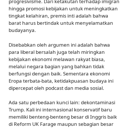
progresivisme. Dari ketakutan terhadap imigran
hingga promosi kebijakan untuk meningkatkan
tingkat kelahiran, premis inti adalah bahwa
barat harus bertindak untuk menyelamatkan
budayanya.
Disebabkan oleh argumen ini adalah bahwa
para liberal bersalah juga telah miringkan
kebijakan ekonomi melawan rakyat biasa,
melalui negara bagian yang bahkan tidak
berfungsi dengan baik. Sementara ekonomi
Eropa terbata-bata, ketidakpuasan budaya ini
dipercepat oleh podcast dan media sosial.
Ada satu perbedaan kunci lain: dekontaminasi
Trump. Kali ini internasional konservatif baru
memiliki benteng-benteng besar di Inggris baik
di Reform UK Farage maupun sebagian besar