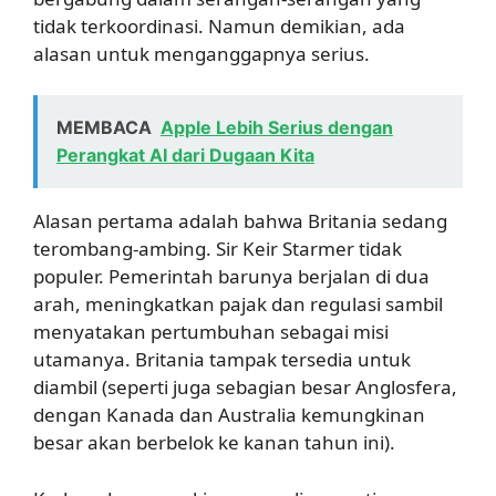
tidak terkoordinasi. Namun demikian, ada
alasan untuk menganggapnya serius.
MEMBACA
Apple Lebih Serius dengan
Perangkat AI dari Dugaan Kita
Alasan pertama adalah bahwa Britania sedang
terombang-ambing. Sir Keir Starmer tidak
populer. Pemerintah barunya berjalan di dua
arah, meningkatkan pajak dan regulasi sambil
menyatakan pertumbuhan sebagai misi
utamanya. Britania tampak tersedia untuk
diambil (seperti juga sebagian besar Anglosfera,
dengan Kanada dan Australia kemungkinan
besar akan berbelok ke kanan tahun ini).