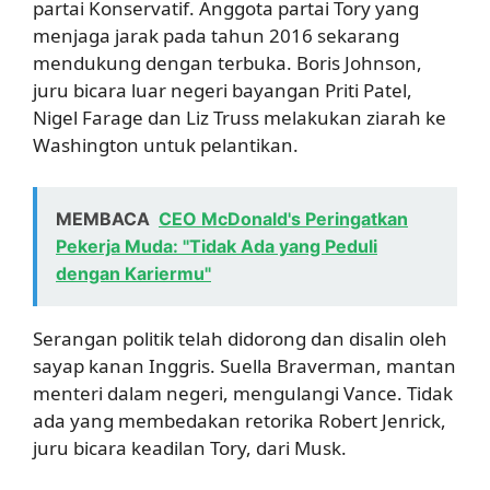
partai Konservatif. Anggota partai Tory yang
menjaga jarak pada tahun 2016 sekarang
mendukung dengan terbuka. Boris Johnson,
juru bicara luar negeri bayangan Priti Patel,
Nigel Farage dan Liz Truss melakukan ziarah ke
Washington untuk pelantikan.
MEMBACA
CEO McDonald's Peringatkan
Pekerja Muda: "Tidak Ada yang Peduli
dengan Kariermu"
Serangan politik telah didorong dan disalin oleh
sayap kanan Inggris. Suella Braverman, mantan
menteri dalam negeri, mengulangi Vance. Tidak
ada yang membedakan retorika Robert Jenrick,
juru bicara keadilan Tory, dari Musk.