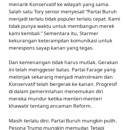
menarik Konservatif ke wilayah yang sama.
Salah satu Tory senior menyesali “Partai Buruh
menjadi terlalu tidak populer terlalu cepat. Kami
tidak punya waktu untuk membangun merek
kami kembali.” Sementara itu, Starmer
kekurangan keterampilan komunikasi untuk
merespons sayap kanan yang tegas.
Dan kemenangan tidak harus mutlak. Gerakan
ini telah menggeser batas. Partai Farage yang
melonjak sekarang menjadi mainstream dan
Konservatif telah bergerak ke kanan. Progresif
di dalam pemerintahan menemukan diri
mereka mundur ketika menteri-menteri
khawatir tentang ancaman Reform.
Masih terlalu dini. Partai Buruh mungkin pulih.
Pesona Trump mungkin memudar. Tetapi