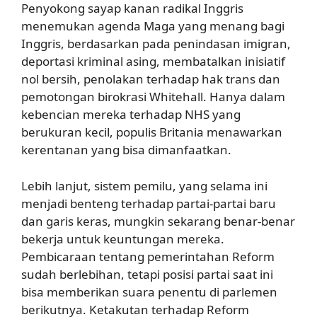
Penyokong sayap kanan radikal Inggris
menemukan agenda Maga yang menang bagi
Inggris, berdasarkan pada penindasan imigran,
deportasi kriminal asing, membatalkan inisiatif
nol bersih, penolakan terhadap hak trans dan
pemotongan birokrasi Whitehall. Hanya dalam
kebencian mereka terhadap NHS yang
berukuran kecil, populis Britania menawarkan
kerentanan yang bisa dimanfaatkan.
Lebih lanjut, sistem pemilu, yang selama ini
menjadi benteng terhadap partai-partai baru
dan garis keras, mungkin sekarang benar-benar
bekerja untuk keuntungan mereka.
Pembicaraan tentang pemerintahan Reform
sudah berlebihan, tetapi posisi partai saat ini
bisa memberikan suara penentu di parlemen
berikutnya. Ketakutan terhadap Reform