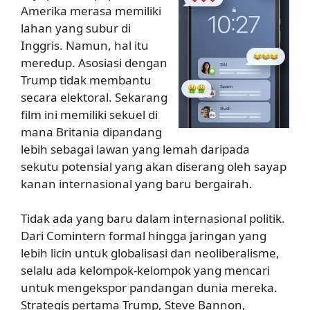
Amerika merasa memiliki
lahan yang subur di
Inggris. Namun, hal itu
meredup. Asosiasi dengan
Trump tidak membantu
secara elektoral. Sekarang
film ini memiliki sekuel di
mana Britania dipandang
lebih sebagai lawan yang lemah daripada
sekutu potensial yang akan diserang oleh sayap
kanan internasional yang baru bergairah.
Tidak ada yang baru dalam internasional politik.
Dari Comintern formal hingga jaringan yang
lebih licin untuk globalisasi dan neoliberalisme,
selalu ada kelompok-kelompok yang mencari
untuk mengekspor pandangan dunia mereka.
Strategis pertama Trump, Steve Bannon,