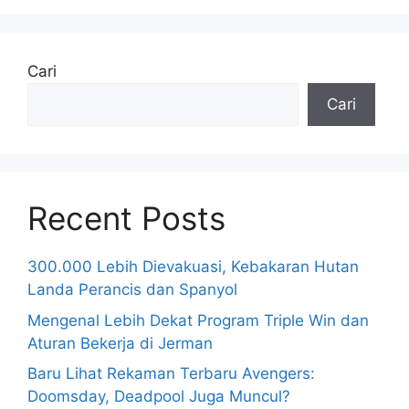
Cari
Cari
Recent Posts
300.000 Lebih Dievakuasi, Kebakaran Hutan
Landa Perancis dan Spanyol
Mengenal Lebih Dekat Program Triple Win dan
Aturan Bekerja di Jerman
Baru Lihat Rekaman Terbaru Avengers:
Doomsday, Deadpool Juga Muncul?