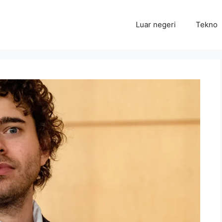
Luar negeri
Tekno