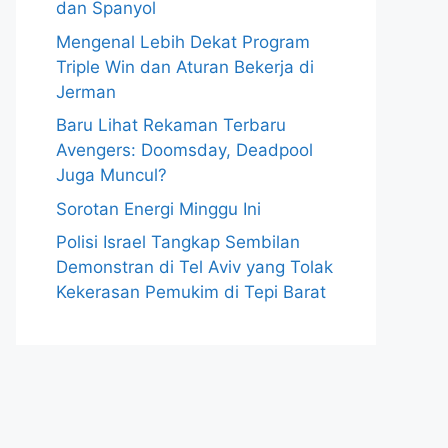
dan Spanyol
Mengenal Lebih Dekat Program
Triple Win dan Aturan Bekerja di
Jerman
Baru Lihat Rekaman Terbaru
Avengers: Doomsday, Deadpool
Juga Muncul?
Sorotan Energi Minggu Ini
Polisi Israel Tangkap Sembilan
Demonstran di Tel Aviv yang Tolak
Kekerasan Pemukim di Tepi Barat