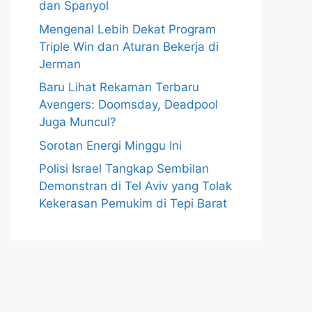
dan Spanyol
Mengenal Lebih Dekat Program
Triple Win dan Aturan Bekerja di
Jerman
Baru Lihat Rekaman Terbaru
Avengers: Doomsday, Deadpool
Juga Muncul?
Sorotan Energi Minggu Ini
Polisi Israel Tangkap Sembilan
Demonstran di Tel Aviv yang Tolak
Kekerasan Pemukim di Tepi Barat