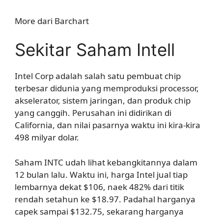
More dari Barchart
Sekitar Saham Intell
Intel Corp adalah salah satu pembuat chip
terbesar didunia yang memproduksi processor,
akselerator, sistem jaringan, dan produk chip
yang canggih. Perusahan ini didirikan di
California, dan nilai pasarnya waktu ini kira-kira
498 milyar dolar.
Saham INTC udah lihat kebangkitannya dalam
12 bulan lalu. Waktu ini, harga Intel jual tiap
lembarnya dekat $106, naek 482% dari titik
rendah setahun ke $18.97. Padahal harganya
capek sampai $132.75, sekarang harganya