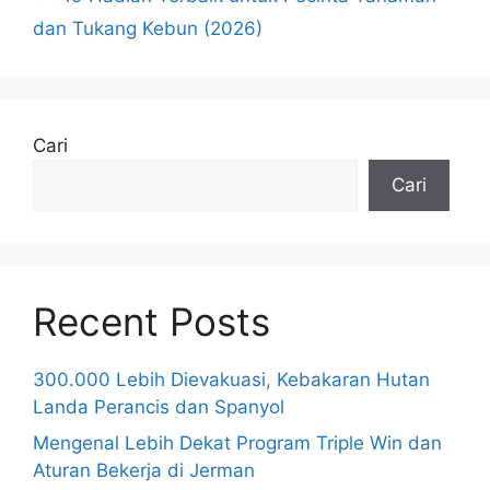
dan Tukang Kebun (2026)
Cari
Cari
Recent Posts
300.000 Lebih Dievakuasi, Kebakaran Hutan
Landa Perancis dan Spanyol
Mengenal Lebih Dekat Program Triple Win dan
Aturan Bekerja di Jerman