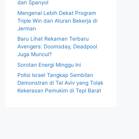
dan Spanyol
Mengenal Lebih Dekat Program
Triple Win dan Aturan Bekerja di
Jerman
Baru Lihat Rekaman Terbaru
Avengers: Doomsday, Deadpool
Juga Muncul?
Sorotan Energi Minggu Ini
Polisi Israel Tangkap Sembilan
Demonstran di Tel Aviv yang Tolak
Kekerasan Pemukim di Tepi Barat