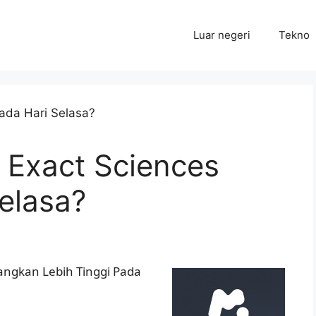
Luar negeri
Tekno
Exact Sciences
elasa?
ngkan Lebih Tinggi Pada