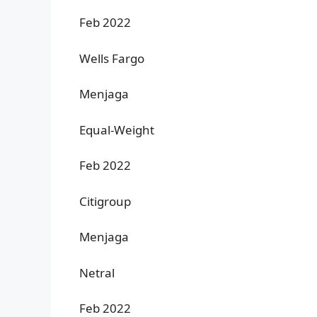
Feb 2022
Wells Fargo
Menjaga
Equal-Weight
Feb 2022
Citigroup
Menjaga
Netral
Feb 2022