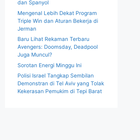
dan Spanyol
Mengenal Lebih Dekat Program
Triple Win dan Aturan Bekerja di
Jerman
Baru Lihat Rekaman Terbaru
Avengers: Doomsday, Deadpool
Juga Muncul?
Sorotan Energi Minggu Ini
Polisi Israel Tangkap Sembilan
Demonstran di Tel Aviv yang Tolak
Kekerasan Pemukim di Tepi Barat