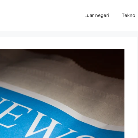
Luar negeri
Tekno