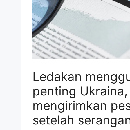
Ledakan menggu
penting Ukraina,
mengirimkan pe
setelah serangan