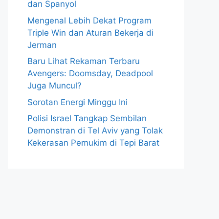
dan Spanyol
Mengenal Lebih Dekat Program
Triple Win dan Aturan Bekerja di
Jerman
Baru Lihat Rekaman Terbaru
Avengers: Doomsday, Deadpool
Juga Muncul?
Sorotan Energi Minggu Ini
Polisi Israel Tangkap Sembilan
Demonstran di Tel Aviv yang Tolak
Kekerasan Pemukim di Tepi Barat