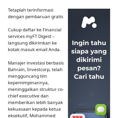
Tetaplah terinformasi
dengan pembaruan gratis
Cukup daftar ke Financial
services myFT Digest –
langsung dikirimkan ke
kotak masuk email Anda.
Manajer investasi berbasis
Bahrain, Investcorp, telah
mengguncang tim
kepemimpinannya,
meninggalkan struktur co-
chief executive dan
memberikan lebih banyak
kekuasaan kepada ketua
eksekutif, Mohammed