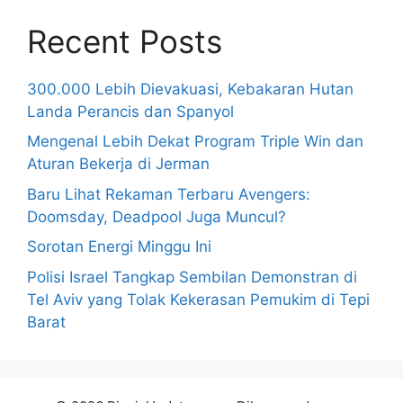
Recent Posts
300.000 Lebih Dievakuasi, Kebakaran Hutan
Landa Perancis dan Spanyol
Mengenal Lebih Dekat Program Triple Win dan
Aturan Bekerja di Jerman
Baru Lihat Rekaman Terbaru Avengers:
Doomsday, Deadpool Juga Muncul?
Sorotan Energi Minggu Ini
Polisi Israel Tangkap Sembilan Demonstran di
Tel Aviv yang Tolak Kekerasan Pemukim di Tepi
Barat