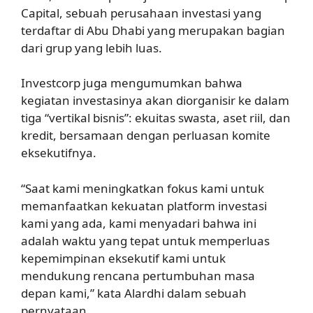
Capital, sebuah perusahaan investasi yang
terdaftar di Abu Dhabi yang merupakan bagian
dari grup yang lebih luas.
Investcorp juga mengumumkan bahwa
kegiatan investasinya akan diorganisir ke dalam
tiga “vertikal bisnis”: ekuitas swasta, aset riil, dan
kredit, bersamaan dengan perluasan komite
eksekutifnya.
“Saat kami meningkatkan fokus kami untuk
memanfaatkan kekuatan platform investasi
kami yang ada, kami menyadari bahwa ini
adalah waktu yang tepat untuk memperluas
kepemimpinan eksekutif kami untuk
mendukung rencana pertumbuhan masa
depan kami,” kata Alardhi dalam sebuah
pernyataan.