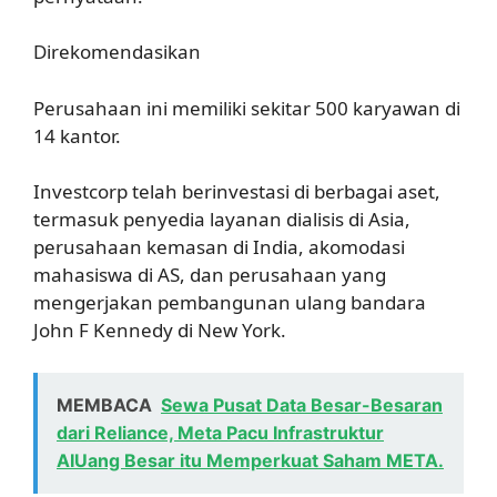
Direkomendasikan
Perusahaan ini memiliki sekitar 500 karyawan di
14 kantor.
Investcorp telah berinvestasi di berbagai aset,
termasuk penyedia layanan dialisis di Asia,
perusahaan kemasan di India, akomodasi
mahasiswa di AS, dan perusahaan yang
mengerjakan pembangunan ulang bandara
John F Kennedy di New York.
MEMBACA
Sewa Pusat Data Besar-Besaran
dari Reliance, Meta Pacu Infrastruktur
AIUang Besar itu Memperkuat Saham META.