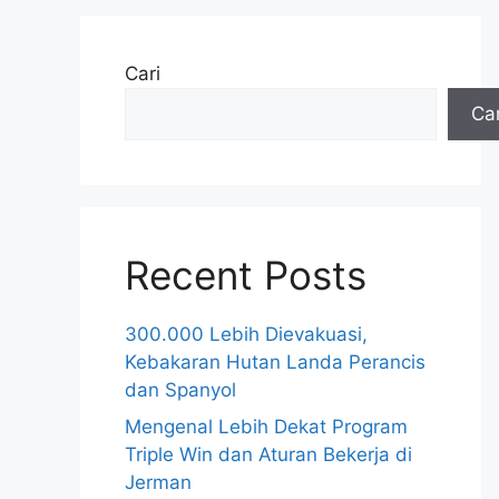
Cari
Car
Recent Posts
300.000 Lebih Dievakuasi,
Kebakaran Hutan Landa Perancis
dan Spanyol
Mengenal Lebih Dekat Program
Triple Win dan Aturan Bekerja di
Jerman