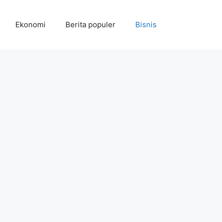
Ekonomi
Berita populer
Bisnis