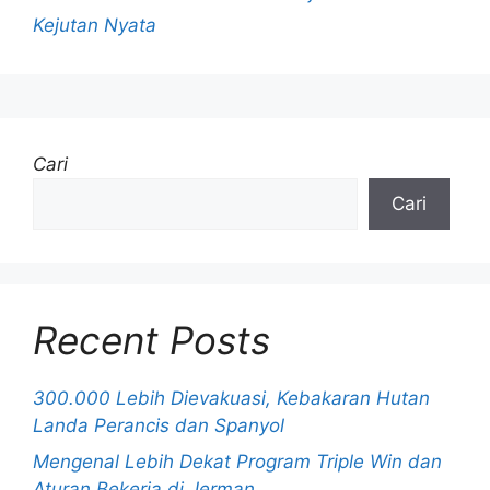
Kejutan Nyata
Cari
Cari
Recent Posts
300.000 Lebih Dievakuasi, Kebakaran Hutan
Landa Perancis dan Spanyol
Mengenal Lebih Dekat Program Triple Win dan
Aturan Bekerja di Jerman