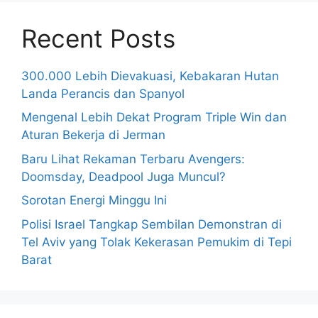
Recent Posts
300.000 Lebih Dievakuasi, Kebakaran Hutan
Landa Perancis dan Spanyol
Mengenal Lebih Dekat Program Triple Win dan
Aturan Bekerja di Jerman
Baru Lihat Rekaman Terbaru Avengers:
Doomsday, Deadpool Juga Muncul?
Sorotan Energi Minggu Ini
Polisi Israel Tangkap Sembilan Demonstran di
Tel Aviv yang Tolak Kekerasan Pemukim di Tepi
Barat