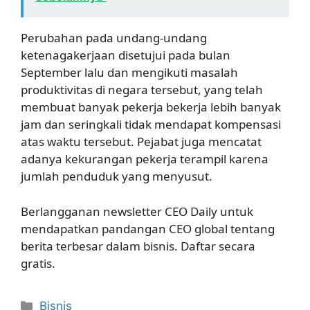
Perubahan pada undang-undang
ketenagakerjaan disetujui pada bulan
September lalu dan mengikuti masalah
produktivitas di negara tersebut, yang telah
membuat banyak pekerja bekerja lebih banyak
jam dan seringkali tidak mendapat kompensasi
atas waktu tersebut. Pejabat juga mencatat
adanya kekurangan pekerja terampil karena
jumlah penduduk yang menyusut.
Berlangganan newsletter CEO Daily untuk
mendapatkan pandangan CEO global tentang
berita terbesar dalam bisnis. Daftar secara
gratis.
Kategori
Bisnis