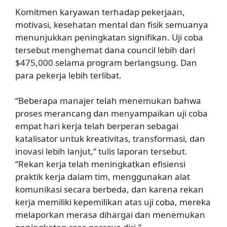
Komitmen karyawan terhadap pekerjaan,
motivasi, kesehatan mental dan fisik semuanya
menunjukkan peningkatan signifikan. Uji coba
tersebut menghemat dana council lebih dari
$475,000 selama program berlangsung. Dan
para pekerja lebih terlibat.
“Beberapa manajer telah menemukan bahwa
proses merancang dan menyampaikan uji coba
empat hari kerja telah berperan sebagai
katalisator untuk kreativitas, transformasi, dan
inovasi lebih lanjut,” tulis laporan tersebut.
“Rekan kerja telah meningkatkan efisiensi
praktik kerja dalam tim, menggunakan alat
komunikasi secara berbeda, dan karena rekan
kerja memiliki kepemilikan atas uji coba, mereka
melaporkan merasa dihargai dan menemukan