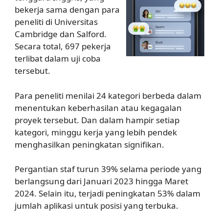
bekerja sama dengan para
peneliti di Universitas
Cambridge dan Salford.
Secara total, 697 pekerja
terlibat dalam uji coba
tersebut.
Para peneliti menilai 24 kategori berbeda dalam
menentukan keberhasilan atau kegagalan
proyek tersebut. Dan dalam hampir setiap
kategori, minggu kerja yang lebih pendek
menghasilkan peningkatan signifikan.
Pergantian staf turun 39% selama periode yang
berlangsung dari Januari 2023 hingga Maret
2024. Selain itu, terjadi peningkatan 53% dalam
jumlah aplikasi untuk posisi yang terbuka.