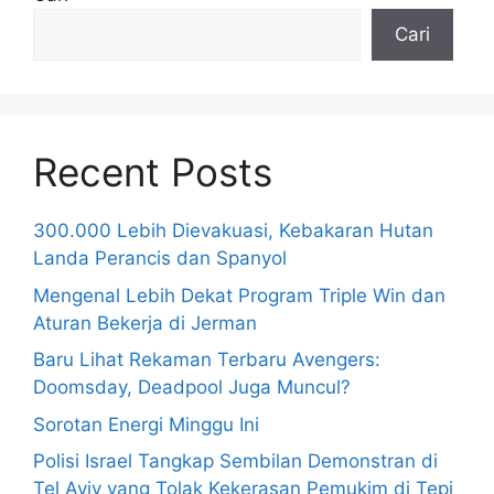
Cari
Recent Posts
300.000 Lebih Dievakuasi, Kebakaran Hutan
Landa Perancis dan Spanyol
Mengenal Lebih Dekat Program Triple Win dan
Aturan Bekerja di Jerman
Baru Lihat Rekaman Terbaru Avengers:
Doomsday, Deadpool Juga Muncul?
Sorotan Energi Minggu Ini
Polisi Israel Tangkap Sembilan Demonstran di
Tel Aviv yang Tolak Kekerasan Pemukim di Tepi