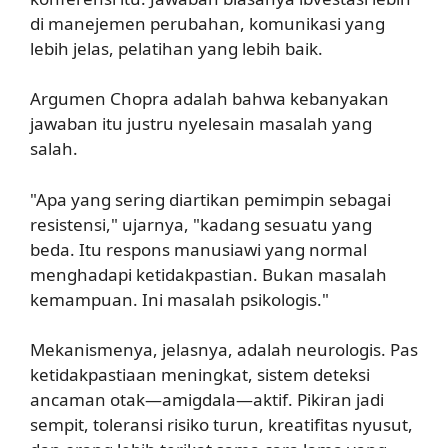
di manejemen perubahan, komunikasi yang
lebih jelas, pelatihan yang lebih baik.
Argumen Chopra adalah bahwa kebanyakan
jawaban itu justru nyelesain masalah yang
salah.
"Apa yang sering diartikan pemimpin sebagai
resistensi," ujarnya, "kadang sesuatu yang
beda. Itu respons manusiawi yang normal
menghadapi ketidakpastian. Bukan masalah
kemampuan. Ini masalah psikologis."
Mekanismenya, jelasnya, adalah neurologis. Pas
ketidakpastiaan meningkat, sistem deteksi
ancaman otak—amigdala—aktif. Pikiran jadi
sempit, toleransi risiko turun, kreatifitas nyusut,