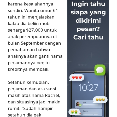
karena kesalahannya
sendiri. Wanita umur 61
tahun ini menjelaskan
kalau dia beliin mobil
seharga $27.000 untuk
anak perempuannya di
bulan September dengan
pemahaman bahwa
anaknya akan ganti nama
pinjamannya begitu
kreditnya membaik.
Setahun kemudian,
pinjaman dan asuransi
masih atas nama Rachel,
dan situasinya jadi makin
rumit. “Sudah hampir
setahun dia gak