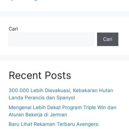
Cari
Cari
Recent Posts
300.000 Lebih Dievakuasi, Kebakaran Hutan
Landa Perancis dan Spanyol
Mengenal Lebih Dekat Program Triple Win dan
Aturan Bekerja di Jerman
Baru Lihat Rekaman Terbaru Avengers: