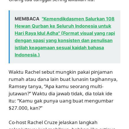
MEMBACA
"Kemendikdasmen Salurkan 108
Hewan Qurban ke Seluruh Indonesia untuk
Hari Raya Idul Adha" (Format visual yang rapi
dengan spasi yang konsisten dan penulisan
istilah keagamaan sesuai kaidah bahasa
Indonesia.)
Waktu Rachel sebut mungkin pakai pinjaman
rumah atau dana lain buat lunasin tagihannya,
Ramsey tanya, “Apa kamu seorang multi-
jutawan?” Waktu dia jawab tidak, dia tolak ide
itu: “Kamu gak punya uang buat mengumbar
$27.000, kan?”
Co-host Rachel Cruze jelaskan langkah