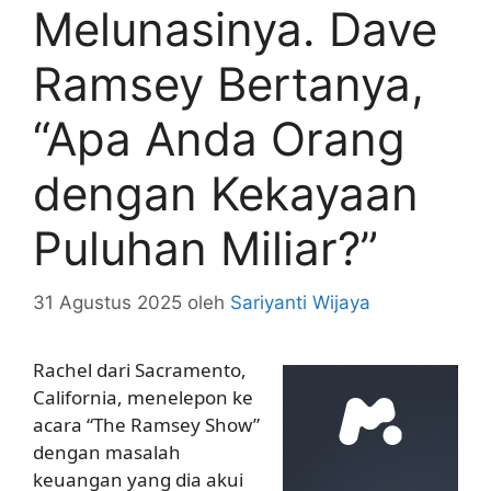
Melunasinya. Dave
Ramsey Bertanya,
“Apa Anda Orang
dengan Kekayaan
Puluhan Miliar?”
31 Agustus 2025
oleh
Sariyanti Wijaya
Rachel dari Sacramento,
California, menelepon ke
acara “The Ramsey Show”
dengan masalah
keuangan yang dia akui