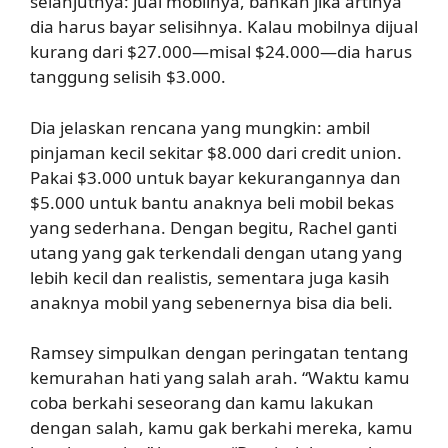
selanjutnya: jual mobilnya, bahkan jika artinya
dia harus bayar selisihnya. Kalau mobilnya dijual
kurang dari $27.000—misal $24.000—dia harus
tanggung selisih $3.000.
Dia jelaskan rencana yang mungkin: ambil
pinjaman kecil sekitar $8.000 dari credit union.
Pakai $3.000 untuk bayar kekurangannya dan
$5.000 untuk bantu anaknya beli mobil bekas
yang sederhana. Dengan begitu, Rachel ganti
utang yang gak terkendali dengan utang yang
lebih kecil dan realistis, sementara juga kasih
anaknya mobil yang sebenernya bisa dia beli.
Ramsey simpulkan dengan peringatan tentang
kemurahan hati yang salah arah. “Waktu kamu
coba berkahi seseorang dan kamu lakukan
dengan salah, kamu gak berkahi mereka, kamu