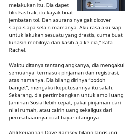
melakukan itu. Dia dapet
tilik FasTrak, itu kayak buat
jembatan tol. Dan asuransinya gak dicover
siapa-siapa selain mamanya. Aku rasa aku siap
untuk lakukan sesuatu yang drastis, cuma buat
lunasin mobilnya dan kasih aja ke dia,” kata
Rachel.
Waktu ditanya tentang angkanya, dia mengakui
semuanya, termasuk pinjaman dan registrasi,
atas namanya. Dia bilang dirinya “bodoh
banget”, mengakui keputusannya itu salah.
Sekarang, dia pertimbangkan untuk ambil uang
Jaminan Sosial lebih cepat, pakai pinjaman dari
nilai rumah, atau cairin uang sekaligus dari
perusahaannya buat bayar utangnya.
Ahli keuangan Dave Ramsey bilang langsung