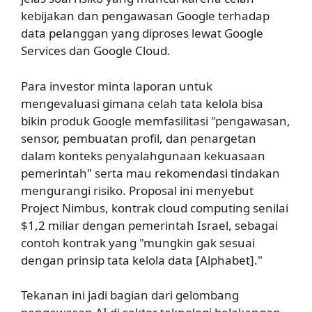
kebijakan dan pengawasan Google terhadap
data pelanggan yang diproses lewat Google
Services dan Google Cloud.
Para investor minta laporan untuk
mengevaluasi gimana celah tata kelola bisa
bikin produk Google memfasilitasi "pengawasan,
sensor, pembuatan profil, dan penargetan
dalam konteks penyalahgunaan kekuasaan
pemerintah" serta mau rekomendasi tindakan
mengurangi risiko. Proposal ini menyebut
Project Nimbus, kontrak cloud computing senilai
$1,2 miliar dengan pemerintah Israel, sebagai
contoh kontrak yang "mungkin gak sesuai
dengan prinsip tata kelola data [Alphabet]."
Tekanan ini jadi bagian dari gelombang