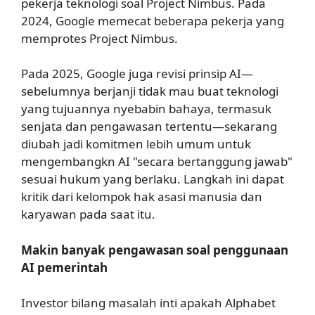
pekerja teknologi soal Project Nimbus. Pada
2024, Google memecat beberapa pekerja yang
memprotes Project Nimbus.
Pada 2025, Google juga revisi prinsip AI—
sebelumnya berjanji tidak mau buat teknologi
yang tujuannya nyebabin bahaya, termasuk
senjata dan pengawasan tertentu—sekarang
diubah jadi komitmen lebih umum untuk
mengembangkn AI "secara bertanggung jawab"
sesuai hukum yang berlaku. Langkah ini dapat
kritik dari kelompok hak asasi manusia dan
karyawan pada saat itu.
Makin banyak pengawasan soal penggunaan
AI pemerintah
Investor bilang masalah inti apakah Alphabet