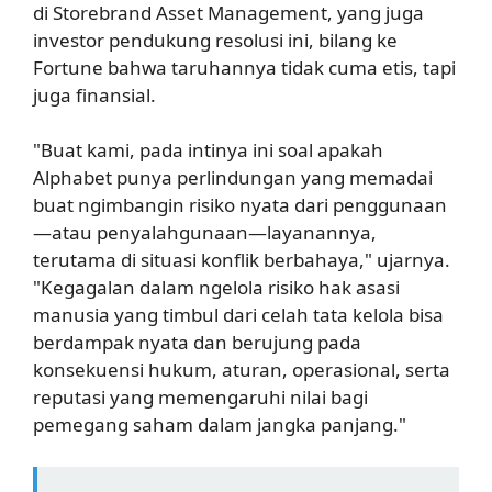
di Storebrand Asset Management, yang juga
investor pendukung resolusi ini, bilang ke
Fortune bahwa taruhannya tidak cuma etis, tapi
juga finansial.
"Buat kami, pada intinya ini soal apakah
Alphabet punya perlindungan yang memadai
buat ngimbangin risiko nyata dari penggunaan
—atau penyalahgunaan—layanannya,
terutama di situasi konflik berbahaya," ujarnya.
"Kegagalan dalam ngelola risiko hak asasi
manusia yang timbul dari celah tata kelola bisa
berdampak nyata dan berujung pada
konsekuensi hukum, aturan, operasional, serta
reputasi yang memengaruhi nilai bagi
pemegang saham dalam jangka panjang."