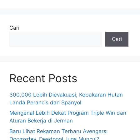
Cari
Cari
Recent Posts
300.000 Lebih Dievakuasi, Kebakaran Hutan
Landa Perancis dan Spanyol
Mengenal Lebih Dekat Program Triple Win dan
Aturan Bekerja di Jerman
Baru Lihat Rekaman Terbaru Avengers:
Doomsday, Deadpool Juga Muncul?