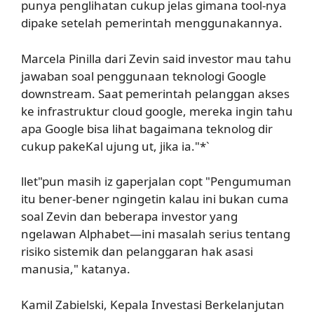
punya penglihatan cukup jelas gimana tool-nya
dipake setelah pemerintah menggunakannya.
Marcela Pinilla dari Zevin said investor mau tahu
jawaban soal penggunaan teknologi Google
downstream. Saat pemerintah pelanggan akses
ke infrastruktur cloud google, mereka ingin tahu
apa Google bisa lihat bagaimana teknolog dir
cukup pakeKal ujung ut, jika ia."*`
llet"pun masih iz gaperjalan copt "Pengumuman
itu bener-bener ngingetin kalau ini bukan cuma
soal Zevin dan beberapa investor yang
ngelawan Alphabet—ini masalah serius tentang
risiko sistemik dan pelanggaran hak asasi
manusia," katanya.
Kamil Zabielski, Kepala Investasi Berkelanjutan