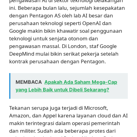
pengawasan AI di sektor teknologi belakangan
ini. Beberapa bulan lalu, sejumlah kesepakatan
dengan Pentagon AS oleh lab AI besar dan
perusahaan teknologi seperti OpenAI dan
Google makin bikin khawatir soal penggunaan
teknologi untuk senjata otonom dan
pengawasan massal. Di London, staf Google
DeepMind mulai bikin serikat pekerja setelah
kontrak perusahaan dengan Pentagon.
MEMBACA
Apakah Ada Saham Mega-Cap
yang Lebih Baik untuk Dibeli Sekarang?
Tekanan serupa juga terjadi di Microsoft,
Amazon, dan Appel karena layanan cloud dan AI
makin terintegrasi dalam operasi pemerintah
dan militer. Sudah ada beberapa protes dari