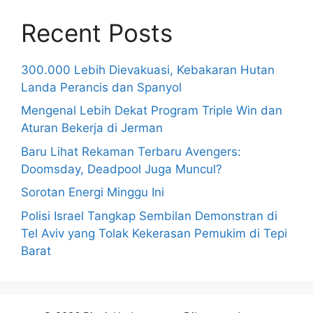
Recent Posts
300.000 Lebih Dievakuasi, Kebakaran Hutan
Landa Perancis dan Spanyol
Mengenal Lebih Dekat Program Triple Win dan
Aturan Bekerja di Jerman
Baru Lihat Rekaman Terbaru Avengers:
Doomsday, Deadpool Juga Muncul?
Sorotan Energi Minggu Ini
Polisi Israel Tangkap Sembilan Demonstran di
Tel Aviv yang Tolak Kekerasan Pemukim di Tepi
Barat