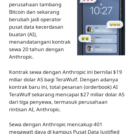
perusahaan tambang
Bitcoin dan sekarang
berubah jadi operator
pusat data kecerdasan
buatan (AI),
menandatangani kontrak
sewa 20 tahun dengan
Anthropic.
Kontrak sewa dengan Anthropic ini bernilai $19
miliar dolar AS bagi TeraWulf. Dengan adanya
kontrak baru ini, total pesanan (orderbook) AI
TeraWulf sekarang mencapai $27 miliar dolar AS
dari tiga penyewa, termasuk perusahaan
rintisan AI, Anthropic.
Sewa dengan Anthropic mencakup 401
megawatt daya di kampus Pusat Data Justified