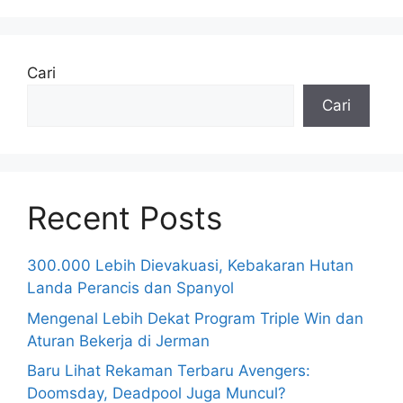
Cari
Cari
Recent Posts
300.000 Lebih Dievakuasi, Kebakaran Hutan
Landa Perancis dan Spanyol
Mengenal Lebih Dekat Program Triple Win dan
Aturan Bekerja di Jerman
Baru Lihat Rekaman Terbaru Avengers:
Doomsday, Deadpool Juga Muncul?