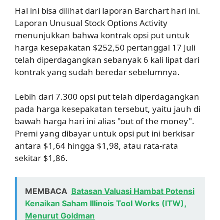
Hal ini bisa dilihat dari laporan Barchart hari ini.
Laporan Unusual Stock Options Activity
menunjukkan bahwa kontrak opsi put untuk
harga kesepakatan $252,50 pertanggal 17 Juli
telah diperdagangkan sebanyak 6 kali lipat dari
kontrak yang sudah beredar sebelumnya.
Lebih dari 7.300 opsi put telah diperdagangkan
pada harga kesepakatan tersebut, yaitu jauh di
bawah harga hari ini alias "out of the money".
Premi yang dibayar untuk opsi put ini berkisar
antara $1,64 hingga $1,98, atau rata-rata
sekitar $1,86.
MEMBACA
Batasan Valuasi Hambat Potensi
Kenaikan Saham Illinois Tool Works (ITW),
Menurut Goldman