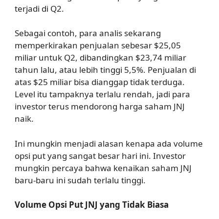
terjadi di Q2.
Sebagai contoh, para analis sekarang
memperkirakan penjualan sebesar $25,05
miliar untuk Q2, dibandingkan $23,74 miliar
tahun lalu, atau lebih tinggi 5,5%. Penjualan di
atas $25 miliar bisa dianggap tidak terduga.
Level itu tampaknya terlalu rendah, jadi para
investor terus mendorong harga saham JNJ
naik.
Ini mungkin menjadi alasan kenapa ada volume
opsi put yang sangat besar hari ini. Investor
mungkin percaya bahwa kenaikan saham JNJ
baru-baru ini sudah terlalu tinggi.
Volume Opsi Put JNJ yang Tidak Biasa