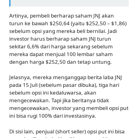
Artinya, pembeli berharap saham JNJ akan
turun ke bawah $250,64 (yaitu $252,50 – $1,86)
sebelum opsi yang mereka beli bernilai. Jadi
investor harus berharap saham JNJ turun
sekitar 6,6% dari harga sekarang sebelum
mereka dapat menjual 100 lembar saham
dengan harga $252,50 dan tetap untung.
Jelasnya, mereka menganggap berita laba JNJ
pada 15 Juli (sebelum pasar dibuka), tiga hari
sebelum opsi ini kedaluwarsa, akan
mengecewakan. Tapi jika beritanya tidak
mengecewakan, investor yang membeli opsi put
ini bisa rugi 100% dari investasinya.
Di sisi lain, penjual (short seller) opsi put ini bisa