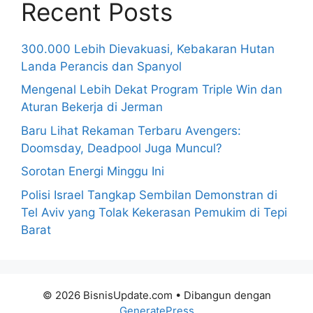
Recent Posts
300.000 Lebih Dievakuasi, Kebakaran Hutan
Landa Perancis dan Spanyol
Mengenal Lebih Dekat Program Triple Win dan
Aturan Bekerja di Jerman
Baru Lihat Rekaman Terbaru Avengers:
Doomsday, Deadpool Juga Muncul?
Sorotan Energi Minggu Ini
Polisi Israel Tangkap Sembilan Demonstran di
Tel Aviv yang Tolak Kekerasan Pemukim di Tepi
Barat
© 2026 BisnisUpdate.com
• Dibangun dengan
GeneratePress