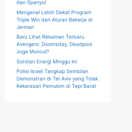
dan Spanyol
Mengenal Lebih Dekat Program
Triple Win dan Aturan Bekerja di
Jerman
Baru Lihat Rekaman Terbaru
Avengers: Doomsday, Deadpool
Juga Muncul?
Sorotan Energi Minggu Ini
Polisi Israel Tangkap Sembilan
Demonstran di Tel Aviv yang Tolak
Kekerasan Pemukim di Tepi Barat