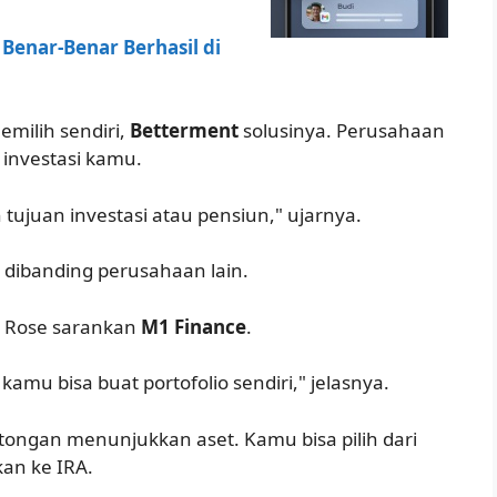
Benar-Benar Berhasil di
emilih sendiri,
Betterment
solusinya. Perusahaan
 investasi kamu.
ujuan investasi atau pensiun," ujarnya.
 dibanding perusahaan lain.
i, Rose sarankan
M1 Finance
.
kamu bisa buat portofolio sendiri," jelasnya.
ongan menunjukkan aset. Kamu bisa pilih dari
an ke IRA.