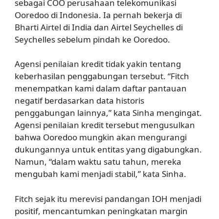
sebagai COO perusahaan telekomunikasi
Ooredoo di Indonesia. Ia pernah bekerja di
Bharti Airtel di India dan Airtel Seychelles di
Seychelles sebelum pindah ke Ooredoo.
Agensi penilaian kredit tidak yakin tentang
keberhasilan penggabungan tersebut. “Fitch
menempatkan kami dalam daftar pantauan
negatif berdasarkan data historis
penggabungan lainnya,” kata Sinha mengingat.
Agensi penilaian kredit tersebut mengusulkan
bahwa Ooredoo mungkin akan mengurangi
dukungannya untuk entitas yang digabungkan.
Namun, “dalam waktu satu tahun, mereka
mengubah kami menjadi stabil,” kata Sinha.
Fitch sejak itu merevisi pandangan IOH menjadi
positif, mencantumkan peningkatan margin