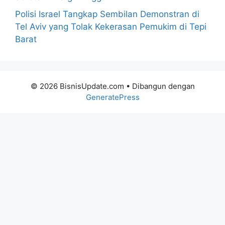
Polisi Israel Tangkap Sembilan Demonstran di
Tel Aviv yang Tolak Kekerasan Pemukim di Tepi
Barat
© 2026 BisnisUpdate.com
• Dibangun dengan
GeneratePress