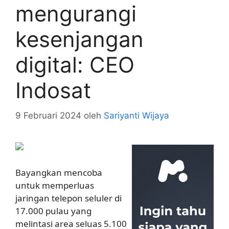
mengurangi
kesenjangan
digital: CEO
Indosat
9 Februari 2024
oleh
Sariyanti Wijaya
Bayangkan mencoba
untuk memperluas
jaringan telepon seluler di
17.000 pulau yang
melintasi area seluas 5.100