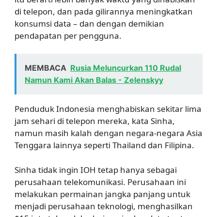
di telepon, dan pada gilirannya meningkatkan
konsumsi data – dan dengan demikian
pendapatan per pengguna.
MEMBACA
Rusia Meluncurkan 110 Rudal
Namun Kami Akan Balas - Zelenskyy
Penduduk Indonesia menghabiskan sekitar lima
jam sehari di telepon mereka, kata Sinha,
namun masih kalah dengan negara-negara Asia
Tenggara lainnya seperti Thailand dan Filipina.
Sinha tidak ingin IOH tetap hanya sebagai
perusahaan telekomunikasi. Perusahaan ini
melakukan permainan jangka panjang untuk
menjadi perusahaan teknologi, menghasilkan