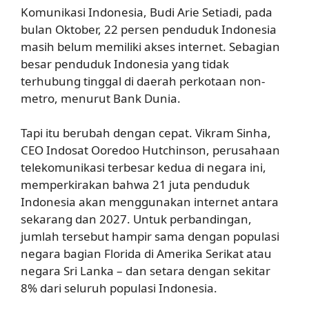
Komunikasi Indonesia, Budi Arie Setiadi, pada
bulan Oktober, 22 persen penduduk Indonesia
masih belum memiliki akses internet. Sebagian
besar penduduk Indonesia yang tidak
terhubung tinggal di daerah perkotaan non-
metro, menurut Bank Dunia.
Tapi itu berubah dengan cepat. Vikram Sinha,
CEO Indosat Ooredoo Hutchinson, perusahaan
telekomunikasi terbesar kedua di negara ini,
memperkirakan bahwa 21 juta penduduk
Indonesia akan menggunakan internet antara
sekarang dan 2027. Untuk perbandingan,
jumlah tersebut hampir sama dengan populasi
negara bagian Florida di Amerika Serikat atau
negara Sri Lanka – dan setara dengan sekitar
8% dari seluruh populasi Indonesia.