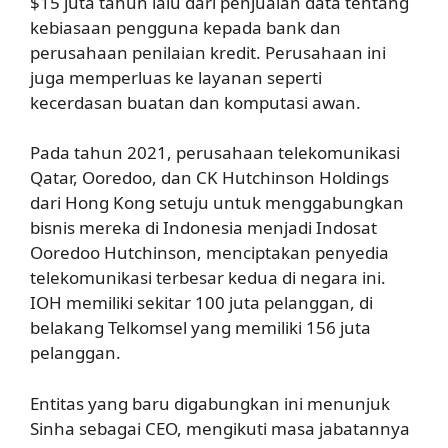
$15 juta tahun lalu dari penjualan data tentang
kebiasaan pengguna kepada bank dan
perusahaan penilaian kredit. Perusahaan ini
juga memperluas ke layanan seperti
kecerdasan buatan dan komputasi awan.
Pada tahun 2021, perusahaan telekomunikasi
Qatar, Ooredoo, dan CK Hutchinson Holdings
dari Hong Kong setuju untuk menggabungkan
bisnis mereka di Indonesia menjadi Indosat
Ooredoo Hutchinson, menciptakan penyedia
telekomunikasi terbesar kedua di negara ini.
IOH memiliki sekitar 100 juta pelanggan, di
belakang Telkomsel yang memiliki 156 juta
pelanggan.
Entitas yang baru digabungkan ini menunjuk
Sinha sebagai CEO, mengikuti masa jabatannya