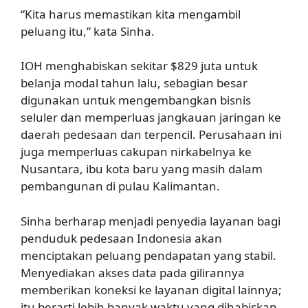
“Kita harus memastikan kita mengambil
peluang itu,” kata Sinha.
IOH menghabiskan sekitar $829 juta untuk
belanja modal tahun lalu, sebagian besar
digunakan untuk mengembangkan bisnis
seluler dan memperluas jangkauan jaringan ke
daerah pedesaan dan terpencil. Perusahaan ini
juga memperluas cakupan nirkabelnya ke
Nusantara, ibu kota baru yang masih dalam
pembangunan di pulau Kalimantan.
Sinha berharap menjadi penyedia layanan bagi
penduduk pedesaan Indonesia akan
menciptakan peluang pendapatan yang stabil.
Menyediakan akses data pada gilirannya
memberikan koneksi ke layanan digital lainnya;
itu berarti lebih banyak waktu yang dihabiskan