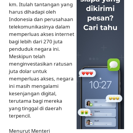
km. Itulah tantangan yang
harus dihadapi oleh
Indonesia dan perusahaan
telekomunikasinya dalam
memperluas akses internet
bagi lebih dari 270 juta
penduduk negara ini.
Meskipun telah
menginvestasikan ratusan
juta dolar untuk
memperluas akses, negara
ini masih mengalami
kesenjangan digital,
terutama bagi mereka
yang tinggal di daerah
terpencil.
Menurut Menteri