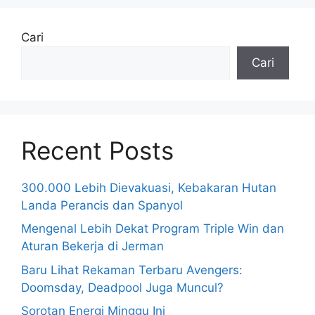
Cari
Cari
Recent Posts
300.000 Lebih Dievakuasi, Kebakaran Hutan
Landa Perancis dan Spanyol
Mengenal Lebih Dekat Program Triple Win dan
Aturan Bekerja di Jerman
Baru Lihat Rekaman Terbaru Avengers:
Doomsday, Deadpool Juga Muncul?
Sorotan Energi Minggu Ini