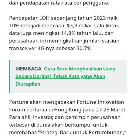
dan pendapatan rata-rata per pengguna.
Pendapatan IOH sepanjang tahun 2023 naik
10% menjadi mencapai $3,3 miliar. Lalu lintas
data juga meningkat 14,8% tahun lalu, dan
perusahaan ini meningkatkan jumlah stasiun
transceiver 4G-nya sebesar 30,7%.
MEMBACA
Cara Baru Menghasilkan Uang
Secara Daring? Tebak Kata yang Akan
Diucapkan
Fortune akan mengadakan Fortune Innovation
Forum pertama di Hong Kong pada 27-28 Maret.
Para ahli, investor, dan pemimpin perusahaan
terbesar di dunia akan berkumpul untuk
membahas “Strategi Baru untuk Pertumbuhan,”